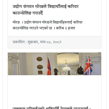
उद्योग संगठन मोरङले विद्यार्थीलाई करियर
काउन्सेलिङ गराउदैं
मोरङ । उद्योग संगठन मोरङले विद्यार्थीहरुलाई करियर
काउन्सेलिङ गराउने भएको छ । करिब २ हजार
प्रकाशित : शुक्रबार, माघ ०४, २०८१