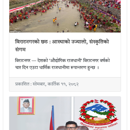
विराटनगरको छठ : आस्थाको उज्यालो, संस्कृतिको
संगम
विराटनगर — देशको ‘औद्योगिक राजधानी’ विराटनगर वर्षको
चार दिन एउटा धार्मिक राजधानीमा रूपान्तरण हुन्छ ।
प्रकाशित : सोमबार, कार्तिक ११, २०८२