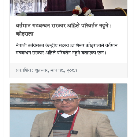
वर्तमान गठबन्धन सरकार अहिले परिवर्तन नहुने :
कोइराला
नेपाली कांग्रेसका केन्द्रीय सदस्य डा शेखर कोइरालाले वर्तमान
गठबन्धन सरकार अहिले परिवर्तन नहुने बताएका छन्।
प्रकाशित : शुक्रबार, माघ १८, २०८१