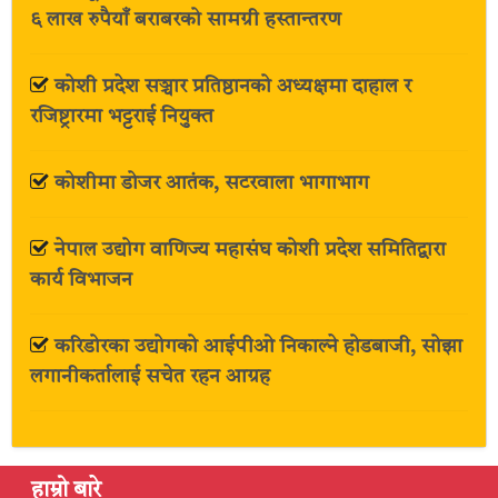
६ लाख रुपैयाँ बराबरको सामग्री हस्तान्तरण
कोशी प्रदेश सञ्चार प्रतिष्ठानको अध्यक्षमा दाहाल र
रजिष्ट्रारमा भट्टराई नियुक्त
कोशीमा डोजर आतंक, सटरवाला भागाभाग
नेपाल उद्योग वाणिज्य महासंघ कोशी प्रदेश समितिद्वारा
कार्य विभाजन
करिडोरका उद्योगको आईपीओ निकाल्ने होडबाजी, सोझा
लगानीकर्तालाई सचेत रहन आग्रह
हाम्रो बारे