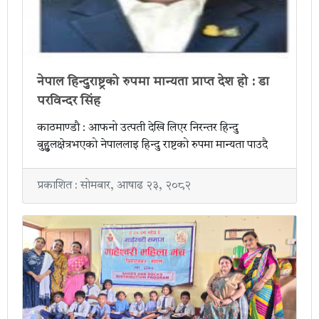
नेपाल हिन्दुराष्ट्रको रुपमा मान्यता प्राप्त देश हो : डा
परविन्दर सिंह
काठमाण्डौ : आफनो उत्पती देखि लिएर निरन्तर हिन्दु
बुहुुलक्षेत्रभएको नेपाललाइ हिन्दु राष्टको रुपमा मान्यता पाउदै
प्रकाशित : सोमबार, आषाढ २३, २०८२