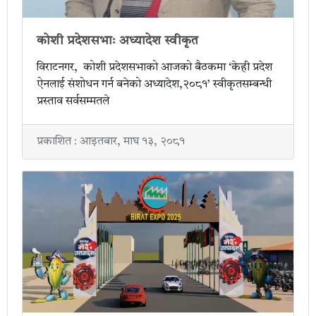
कोशी प्रदेशसभाः अध्यादेश स्वीकृत
विराटनगर, कोशी प्रदेशसभाको आजको बैठकमा ‘केही प्रदेश
ऐनलाई संशोधन गर्न बनेको अध्यादेश,२०८१’ स्वीकृतसम्बन्धी
प्रस्ताव सर्वसम्मतले
प्रकाशित : आइतबार, माघ १३, २०८१