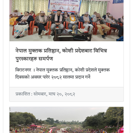
नेपाल मुक्तक प्रतिष्ठान, कोशी प्रदेशबाट विभिन्न
पुरस्कारहरू समर्पण
विराटनगर । नेपाल मुक्तक प्रतिष्ठान, कोशी प्रदेशले मुक्तक
दिवसको अवसर पारेर २०८२ सालमा प्रदान गर्ने
प्रकाशित : सोमबार, माघ २०, २०८२