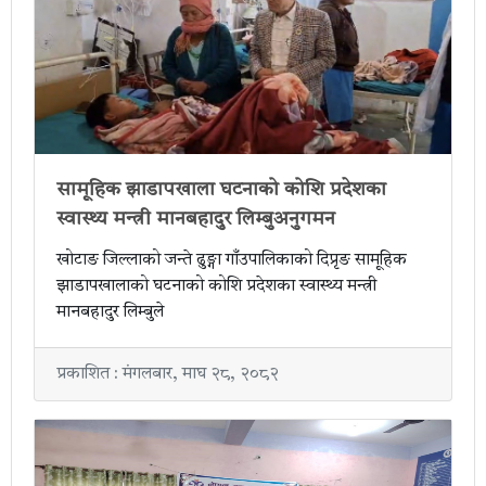
सामूहिक झाडापखाला घटनाको कोशि प्रदेशका
स्वास्थ्य मन्त्री मानबहादुर लिम्बुअनुगमन
खोटाङ जिल्लाको जन्ते ढुङ्गा गाँउपालिकाको दिप्रृङ सामूहिक
झाडापखालाको घटनाको कोशि प्रदेशका स्वास्थ्य मन्त्री
मानबहादुर लिम्बुले
प्रकाशित : मंगलबार, माघ २८, २०८२