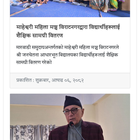
माहेश्वरी महिला मञ्च विराटनगरद्वारा विद्यार्थीहरूलाई
शैक्षिक सामग्री वितरण
मारवाडी समुदायअन्तर्गतको माहेश्वरी महिला मञ्च विराटनगरले
श्री जनचेतना आधारभूत विद्यालयका विद्यार्थीहरूलाई शैक्षिक
सामग्री वितरण गरेको
प्रकाशित : शुक्रबार, आषाढ ०६, २०८२