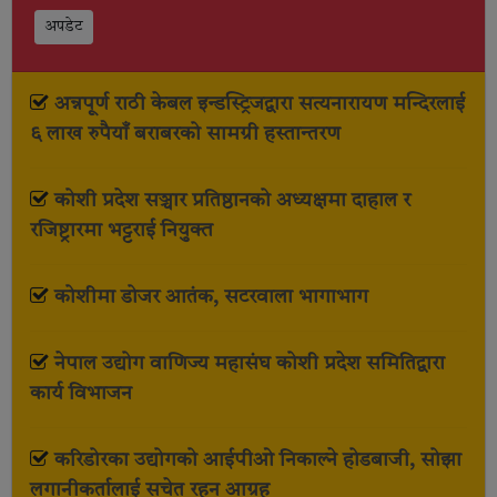
अपडेट
अन्नपूर्ण राठी केबल इन्डस्ट्रिजद्वारा सत्यनारायण मन्दिरलाई
६ लाख रुपैयाँ बराबरको सामग्री हस्तान्तरण
कोशी प्रदेश सञ्चार प्रतिष्ठानको अध्यक्षमा दाहाल र
रजिष्ट्रारमा भट्टराई नियुक्त
कोशीमा डोजर आतंक, सटरवाला भागाभाग
नेपाल उद्योग वाणिज्य महासंघ कोशी प्रदेश समितिद्वारा
कार्य विभाजन
करिडोरका उद्योगको आईपीओ निकाल्ने होडबाजी, सोझा
लगानीकर्तालाई सचेत रहन आग्रह