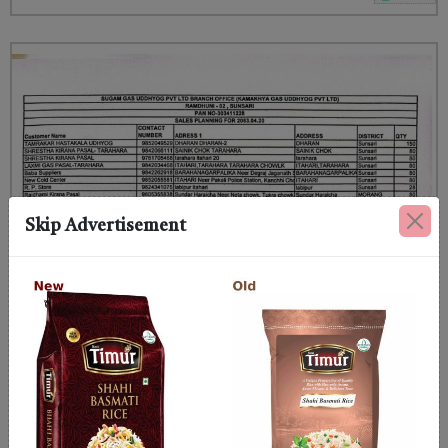
Skip Advertisement