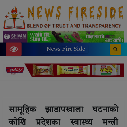
News Fire Side
सामूहिक झाडापखाला घटनाको
कोशि प्रदेशका स्वास्थ्य मन्त्री