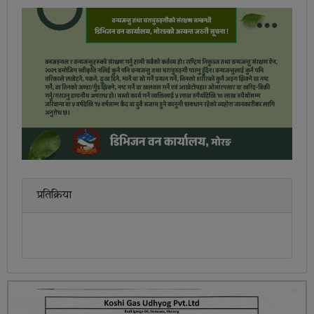
प्रतिक्रिया