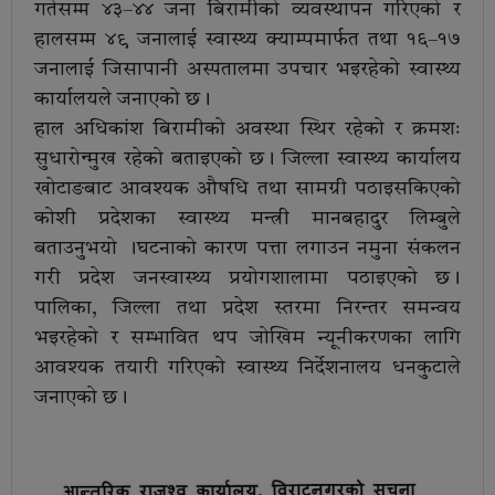
गतेसम्म ४३–४४ जना बिरामीको व्यवस्थापन गरिएको र
हालसम्म ४९ जनालाई स्वास्थ्य क्याम्पमार्फत तथा १६–१७
जनालाई जिसापानी अस्पतालमा उपचार भइरहेको स्वास्थ्य
कार्यालयले जनाएको छ।
हाल अधिकांश बिरामीको अवस्था स्थिर रहेको र क्रमशः
सुधारोन्मुख रहेको बताइएको छ। जिल्ला स्वास्थ्य कार्यालय
खोटाङबाट आवश्यक औषधि तथा सामग्री पठाइसकिएको
कोशी प्रदेशका स्वास्थ्य मन्त्री मानबहादुर लिम्बुले
बताउनुभयो ।घटनाको कारण पत्ता लगाउन नमुना संकलन
गरी प्रदेश जनस्वास्थ्य प्रयोगशालामा पठाइएको छ।
पालिका, जिल्ला तथा प्रदेश स्तरमा निरन्तर समन्वय
भइरहेको र सम्भावित थप जोखिम न्यूनीकरणका लागि
आवश्यक तयारी गरिएको स्वास्थ्य निर्देशनालय धनकुटाले
जनाएको छ।