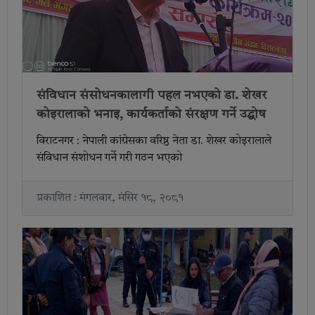
संविधान संसोधनकालागी पहल नभएको डा. शेखर
कोइरालाको भनाइ, कार्यकर्ताको संरक्षण गर्ने उद्घोष
विराटनगर : नेपाली कांग्रेसका वरिष्ठ नेता डा. शेखर कोइरालाले
संविधान संशोधन गर्ने गरी गठन भएको
प्रकाशित : मंगलबार, मंसिर १८, २०८१