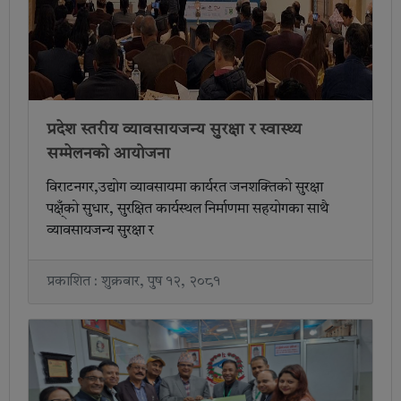
प्रदेश स्तरीय व्यावसायजन्य सुरक्षा र स्वास्थ्य
सम्मेलनको आयोजना
विराटनगर,उद्योग व्यावसायमा कार्यरत जनशक्तिको सुरक्षा
पक्ष्ँको सुधार, सुरक्षित कार्यस्थल निर्माणमा सहयोगका साथै
व्यावसायजन्य सुरक्षा र
प्रकाशित : शुक्रबार, पुष १२, २०८१