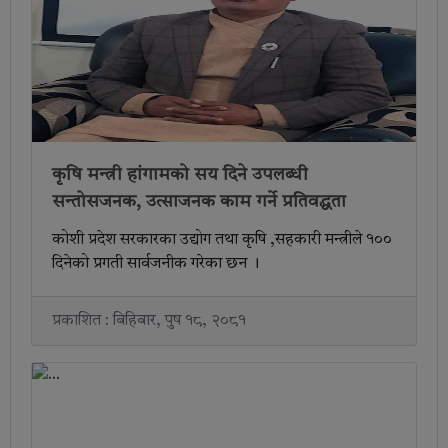
कृषि मन्त्री हांगामको सय दिने उपलब्धी
सन्तोसजनक, उत्साजनक काम गर्ने प्रतिवद्धता
कोशी प्रदेश सरकारका उद्योग तथा कृषि ,सहकारी मन्त्रीले १००
दिनेको प्रगती सार्वजनीक गरेका छन ।
प्रकाशित : बिहिबार, पुष १८, २०८१