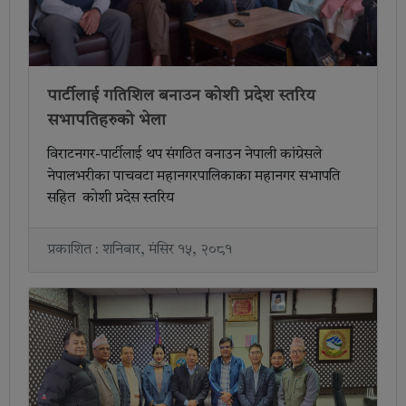
पार्टीलाई गतिशिल बनाउन कोशी प्रदेश स्तरिय
सभापतिहरुको भेला
विराटनगर-पार्टीलाई थप संगठित वनाउन नेपाली कांग्रेसले
नेपालभरीका पाचवटा महानगरपालिकाका महानगर सभापति
सहित कोशी प्रदेस स्तरिय
प्रकाशित : शनिबार, मंसिर १५, २०८१