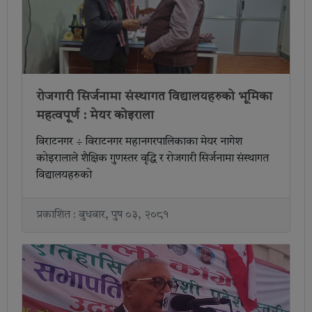
रोजगारी सिर्जनामा संस्थागत विद्यालयहरुको भूमिका
महत्वपूर्ण : मेयर कोइराला
विराटनगर ÷ विराटनगर महानगरपालिकाका मेयर नागेश
कोइरालाले शैक्षिक गुणस्तर वृद्धि र रोजगारी सिर्जनामा संस्थागत
विद्यालयहरुको
प्रकाशित : बुधबार, पुष ०३, २०८१