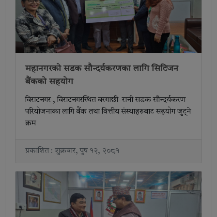
महानगरको सडक सौन्दर्यकरणका लागि सिटिजन
बैंकको सहयोग
विराटनगर , विराटनगरस्थित बरगाछी–रानी सडक सौन्दर्यकरण
परियोजनाका लागि बैंक तथा वित्तीय संस्थाहरुबाट सहयोग जुट्ने
क्रम
प्रकाशित : शुक्रबार, पुष १२, २०८१