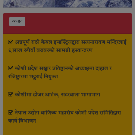
अपडेट
अन्नपूर्ण राठी केबल इन्डस्ट्रिजद्वारा सत्यनारायण मन्दिरलाई
६ लाख रुपैयाँ बराबरको सामग्री हस्तान्तरण
कोशी प्रदेश सञ्चार प्रतिष्ठानको अध्यक्षमा दाहाल र
रजिष्ट्रारमा भट्टराई नियुक्त
कोशीमा डोजर आतंक, सटरवाला भागाभाग
नेपाल उद्योग वाणिज्य महासंघ कोशी प्रदेश समितिद्वारा
कार्य विभाजन