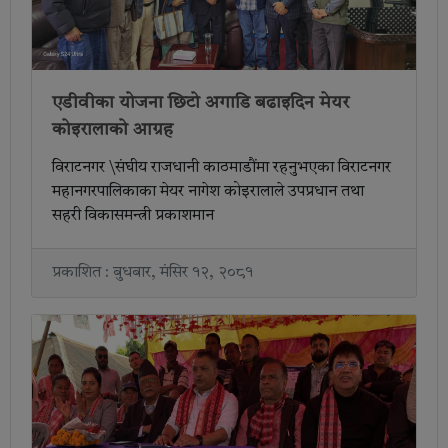
एडीवीका योजना छिटो अगाडि बढाइदिन मेयर
कोइरालाको आग्रह
विराटनगर \संघीय राजधानी काठमाडौंमा रहनुभएका विराटनगर
महानगरपालिकाका मेयर नागेश कोइरालाले उपप्रधान तथा
सहरी विकासमन्त्री प्रकाशमान
प्रकाशित : बुधबार, मंसिर १२, २०८१