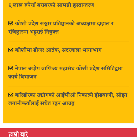
६ लाख रुपैयाँ बराबरको सामग्री हस्तान्तरण
कोशी प्रदेश सञ्चार प्रतिष्ठानको अध्यक्षमा दाहाल र
रजिष्ट्रारमा भट्टराई नियुक्त
कोशीमा डोजर आतंक, सटरवाला भागाभाग
नेपाल उद्योग वाणिज्य महासंघ कोशी प्रदेश समितिद्वारा
कार्य विभाजन
करिडोरका उद्योगको आईपीओ निकाल्ने होडबाजी, सोझा
लगानीकर्तालाई सचेत रहन आग्रह
हाम्रो बारे