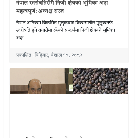
नेपाल स्तरोन्नतिसँगै निजी क्षेत्रको भूमिका अझ
महत्वपूर्ण: अध्यक्ष राउत
नेपाल अतिकम विकसित मुलुकबाट विकासशील मुलुकतर्फ
स्तरोन्नति हुने तयारीमा रहेको सन्दर्भमा निजी क्षेत्रको भूमिका
अझ
प्रकाशित : बिहिबार, बैशाख १०, २०८३