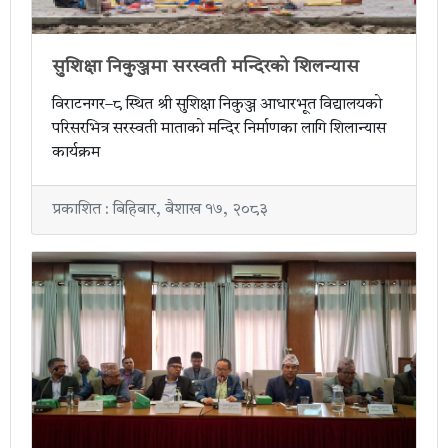
सुशिक्षा निकुञ्जमा सरस्वती मन्दिरको शिलन्यास
विराटनगर–८ स्थित श्री सुशिक्षा निकुञ्ज आधारभूत विद्यालयको
परिसरभित्र सरस्वती माताको मन्दिर निर्माणका लागि शिलान्यास
कार्यक्रम
प्रकाशित : बिहिबार, बैशाख १७, २०८३