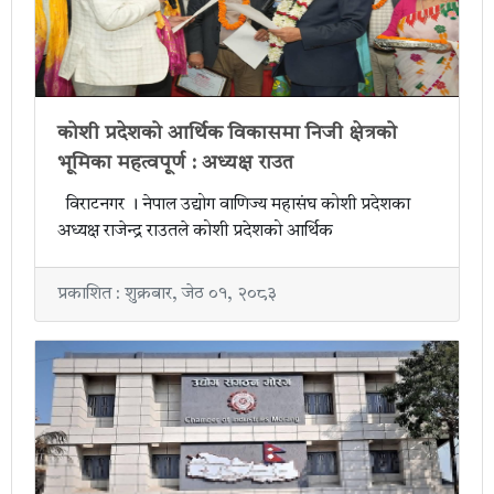
कोशी प्रदेशको आर्थिक विकासमा निजी क्षेत्रको
भूमिका महत्वपूर्ण : अध्यक्ष राउत
विराटनगर । नेपाल उद्योग वाणिज्य महासंघ कोशी प्रदेशका
अध्यक्ष राजेन्द्र राउतले कोशी प्रदेशको आर्थिक
प्रकाशित : शुक्रबार, जेठ ०१, २०८३