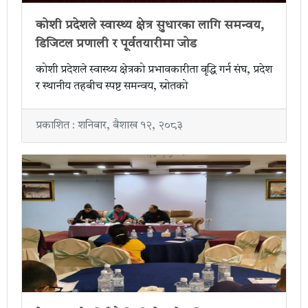
कोशी प्रदेशले स्वास्थ्य क्षेत्र सुधारका लागि समन्वय,
डिजिटल प्रणाली र पूर्वतयारीमा जोड
कोशी प्रदेशले स्वास्थ्य क्षेत्रको प्रभावकारीता वृद्धि गर्न संघ, प्रदेश
र स्थानीय तहबीच स्पष्ट समन्वय, स्रोतको
प्रकाशित : शनिबार, बैशाख १२, २०८३