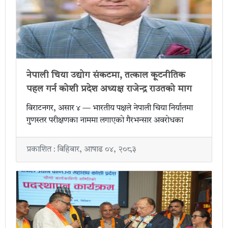
नेपाली चिया उद्योग संकटमा, तत्काल कूटनीतिक
पहल गर्न कोशी प्रदेश अध्यक्ष राजेन्द्र राउतको माग
विराटनगर, असार ४ — भारतीय पक्षले नेपाली चिया निर्यातमा
गुणस्तर परीक्षणका नाममा लगाएको गैरभन्सार अवरोधका
प्रकाशित : बिहिबार, आषाढ ०४, २०८३