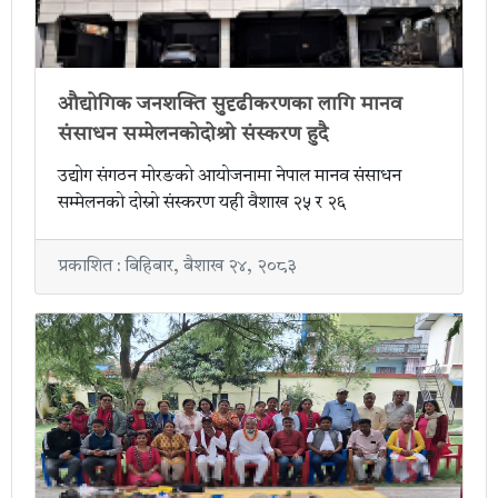
औद्योगिक जनशक्ति सुदृढीकरणका लागि मानव
संसाधन सम्मेलनकोदोश्रो संस्करण हुदै
उद्योग संगठन मोरङको आयोजनामा नेपाल मानव संसाधन
सम्मेलनको दोस्रो संस्करण यही वैशाख २५ र २६
प्रकाशित : बिहिबार, बैशाख २४, २०८३