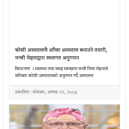
कोशी अस्पतालमै आँखा अस्पताल बनाउने तयारी,
मन्त्री मेहताद्वारा स्थलगत अनुगमन
विराटनगर । स्वास्थ्य तथा खाद्य स्वच्छता मन्त्री निशा मेहताले
शनिबार कोशी अस्पतालको अनुगमन गर्दै अस्पताल
प्रकाशित : सोमबार, आषाढ २२, २०८३