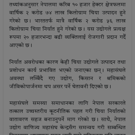
तथ्यांकअनुसार नेपालमा करिब १० हजार हेक्टर क्षेत्रफलमा
वार्षिक २ करोड ७४ लाख किलोग्राम चिया उत्पादन हुने
गरेको छ। भारततर्फ मात्रै वार्षिक २ करोड ५६ लाख
किलोग्राम चिया निर्यात हुने गरेको छ। यस उद्योगले प्रत्यक्ष
रूपमा २० हजारभन्दा बढी व्यक्तिलाई रोजगारी प्रदान गर्दै
आएको छ।
निर्यात अवरोधका कारण केही चिया उद्योगले उत्पादन तथा
प्रशोधन कार्य प्रभावित भएको जनाएका छन्। महासंघले
अवस्था लम्बिँदै गए उद्योग, किसान र श्रमिकको
जीविकोपार्जनमा थप असर पर्ने चेतावनी दिएको छ।
महासंघले समस्या समाधानका लागि नेपाल सरकारले
तत्काल उच्चस्तरीय कूटनीतिक पहल गरी चिया निर्यातको
वातावरण सहज बनाउनुपर्ने माग गरेको छ। साथै, नेपाल
उद्योग वाणिज्य महासंघ केन्द्रसँग समन्वय गरी सम्बन्धित