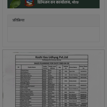
प्रतिक्रिया