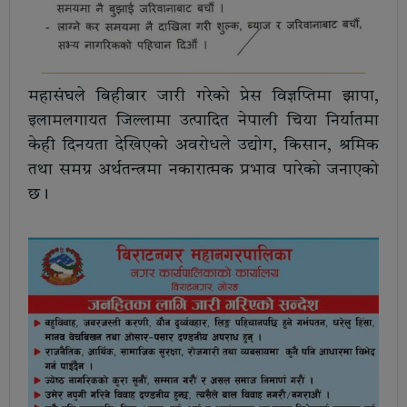
महासंघले बिहीबार जारी गरेको प्रेस विज्ञप्तिमा झापा,
इलामलगायत जिल्लामा उत्पादित नेपाली चिया निर्यातमा
केही दिनयता देखिएको अवरोधले उद्योग, किसान, श्रमिक
तथा समग्र अर्थतन्त्रमा नकारात्मक प्रभाव पारेको जनाएको
छ।