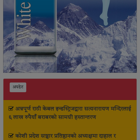
अपडेट
अन्नपूर्ण राठी केबल इन्डस्ट्रिजद्वारा सत्यनारायण मन्दिरलाई
६ लाख रुपैयाँ बराबरको सामग्री हस्तान्तरण
कोशी प्रदेश सञ्चार प्रतिष्ठानको अध्यक्षमा दाहाल र