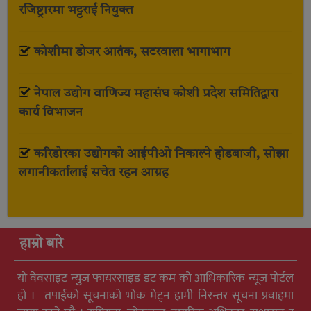
रजिष्ट्रारमा भट्टराई नियुक्त
कोशीमा डोजर आतंक, सटरवाला भागाभाग
नेपाल उद्योग वाणिज्य महासंघ कोशी प्रदेश समितिद्वारा
कार्य विभाजन
करिडोरका उद्योगको आईपीओ निकाल्ने होडबाजी, सोझा
लगानीकर्तालाई सचेत रहन आग्रह
हाम्रो बारे
यो वेवसाइट न्युुज फायरसाइड डट कम को आधिकारिक न्यूज पोर्टल
हो । तपाईको सूचनाको भोक मेट्न हामी निरन्तर सूचना प्रवाहमा