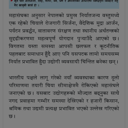
महासंघका अनुसार नेपालको प्रमुख निर्यातजन्य वस्तुमध्ये
एक रहेको चियाले रोजगारी सिर्जना, वैदेशिक मुद्रा आर्जन,
पर्यटन प्रवर्द्धन, वातावरण संरक्षण तथा स्थानीय अर्थतन्त्रको
सुदृढीकरणमा महत्वपूर्ण योगदान पुर्‍याउँदै आएको छ।
विगतमा यस्ता समस्या आपसी छलफल र कूटनीतिक
पहलबाट समाधान हुँदै आए पनि यसपटक लामो समयसम्म
निर्यात प्रभावित हुँदा उद्योगी व्यवसायी चिन्तित बनेका छन्।
भारतीय पक्षले लागू गरेको नयाँ व्यवस्थाका कारण ठूलो
परिमाणमा तयारी चिया सीमाक्षेत्रमै रोकिएको महासंघले
जनाएको छ। यसबाट उद्योगहरूको मौज्दात बढ्नुका साथै
नगद प्रवाहमा गम्भीर समस्या देखिएको र हजारौं किसान,
श्रमिक तथा उद्यमी प्रत्यक्ष प्रभावित भएको उल्लेख गरिएको
छ।