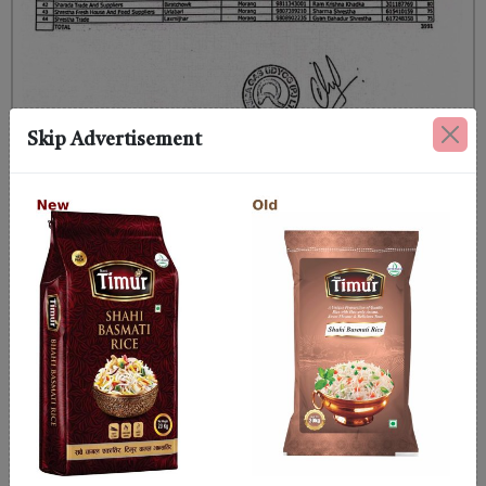
Skip Advertisement