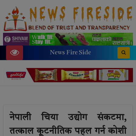
News Fire Side
नेपाली चिया उद्योग संकटमा,
तत्काल कूटनीतिक पहल गर्न कोशी