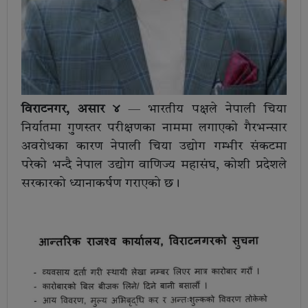
विराटनगर, असार ४
— भारतीय पक्षले नेपाली चिया
निर्यातमा गुणस्तर परीक्षणका नाममा लगाएको गैरभन्सार
अवरोधका कारण नेपाली चिया उद्योग गम्भीर संकटमा
परेको भन्दै नेपाल उद्योग वाणिज्य महासंघ, कोशी प्रदेशले
सरकारको ध्यानाकर्षण गराएको छ।