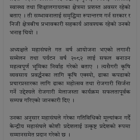
स्वास्थ्य तथा शिक्षालगायतका क्षेत्रमा प्रशस्त अवसर रहेको
बताए । ती सम्भावनालाई समृद्धिमा रूपान्तरण गर्न सरकार र
निजी क्षेत्रबीच प्रभावकारी सहकार्य आवश्यक रहेको उनको
भनाइ थियो ।
अध्यक्षले महासंघले गत वर्ष आयोजना भएको लगानी
सम्मेलन तथा पर्यटन वर्ष २०८२ लाई सफल बनाउन
महत्वपूर्ण भूमिका निर्वाह गरेको बताए । त्यसैगरी कृषि
व्यवसाय प्रवर्द्धनका लागि कृषि एक्स्पो, ढाका कपडाको
प्रचारप्रसारका लागि ढाका महोत्सव तथा रोजगारी सिर्जना
गर्ने उद्देश्यले रोजगारी मेलाजस्ता कार्यक्रम सफलतापूर्वक
सम्पन्न गरिएको जानकारी दिए ।
उनका अनुसार महासंघले गरेका गतिविधिको मूल्यांकन गर्दै
केन्द्रीय महासंघले कोशी प्रदेशलाई उत्कृष्ट प्रदेशको रूपमा
सम्मानसमेत प्रदान गरेको छ ।