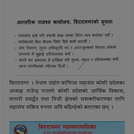
विराटनगर । नेपाल उद्योग वाणिज्य महासंघ कोशी प्रदेशका
अध्यक्ष राजेन्द्र राउतले कोशी प्रदेशको आर्थिक विकास,
लगानी प्रवर्द्धन तथा निजी क्षेत्रको सशक्तीकरणका लागि
महासंघ सक्रिय रूपमा अघि बढिरहेको बताएका छन् ।