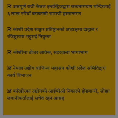
अन्नपूर्ण राठी केबल इन्डस्ट्रिजद्वारा सत्यनारायण मन्दिरलाई
६ लाख रुपैयाँ बराबरको सामग्री हस्तान्तरण
कोशी प्रदेश सञ्चार प्रतिष्ठानको अध्यक्षमा दाहाल र
रजिष्ट्रारमा भट्टराई नियुक्त
कोशीमा डोजर आतंक, सटरवाला भागाभाग
नेपाल उद्योग वाणिज्य महासंघ कोशी प्रदेश समितिद्वारा
कार्य विभाजन
करिडोरका उद्योगको आईपीओ निकाल्ने होडबाजी, सोझा
लगानीकर्तालाई सचेत रहन आग्रह