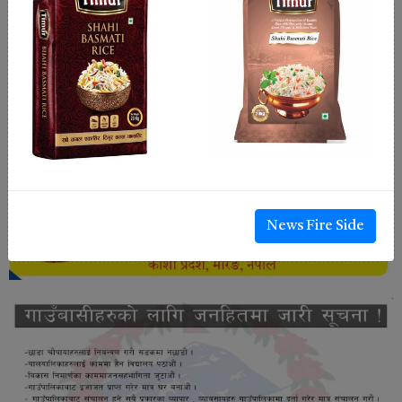
News Fire Side