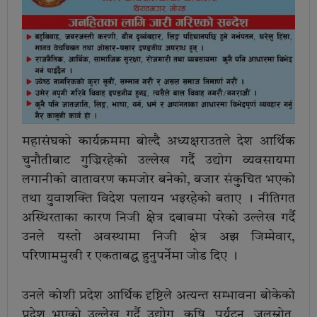
महासंघको कार्यक्रममा बोल्दै अध्यक्षराउतले देश आर्थिक
चुनौतीबाट गुज्रिरहेको उल्लेख गर्दै उद्योग व्यवसायमा
लगानीको वातावरण कमजोर बनेको, बजार संकुचित भएको
तथा युवाशक्ति विदेश पलायन भइरहेको बताए । नीतिगत
अस्थिरताका कारण निजी क्षेत्र दबाबमा परेको उल्लेख गर्दै
उनले यस्तो अवस्थामा निजी क्षेत्र अझ जिम्मेवार,
परिणाममुखी र एकताबद्ध हुनुपर्नेमा जोड दिए ।
उनले कोशी प्रदेश आर्थिक दृष्टिले अत्यन्त सम्भावना बोकेको
प्रदेश भएको उल्लेख गर्दै उद्योग, कृषि, पर्यटन, जलस्रोत,