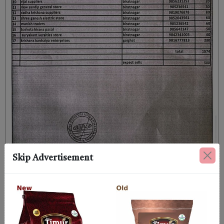
Skip Advertisement