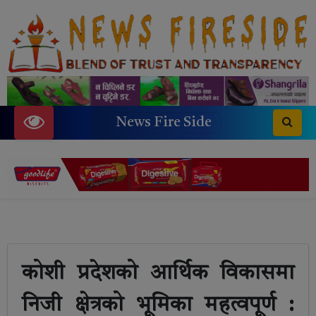
News Fire Side
कोशी प्रदेशको आर्थिक विकासमा
निजी क्षेत्रको भूमिका महत्वपूर्ण :