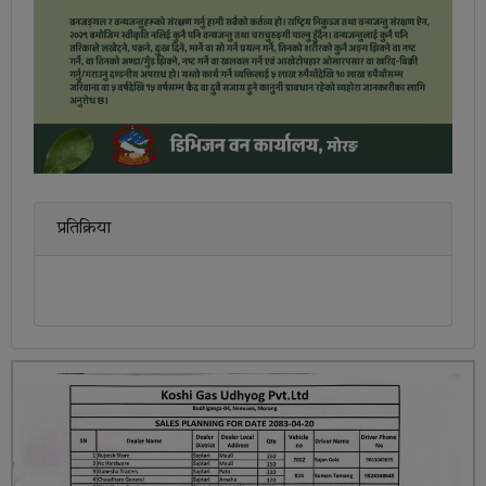
प्रतिक्रिया