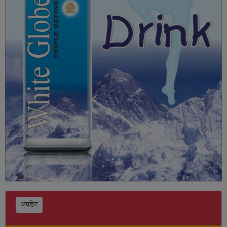
अपडेट