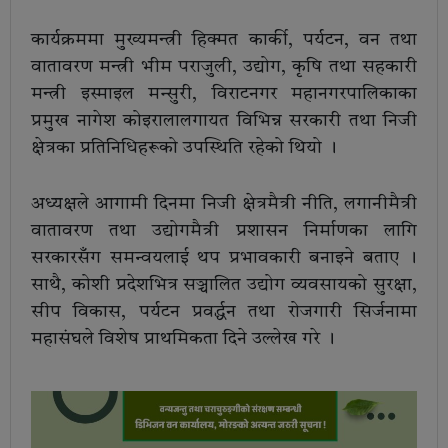
कार्यक्रममा मुख्यमन्त्री हिक्मत कार्की, पर्यटन, वन तथा
वातावरण मन्त्री भीम पराजुली, उद्योग, कृषि तथा सहकारी
मन्त्री इस्माइल मन्सुरी, विराटनगर महानगरपालिकाका
प्रमुख नागेश कोइरालालगायत विभिन्न सरकारी तथा निजी
क्षेत्रका प्रतिनिधिहरूको उपस्थिति रहेको थियो ।
अध्यक्षले आगामी दिनमा निजी क्षेत्रमैत्री नीति, लगानीमैत्री
वातावरण तथा उद्योगमैत्री प्रशासन निर्माणका लागि
सरकारसँग समन्वयलाई थप प्रभावकारी बनाइने बताए ।
साथै, कोशी प्रदेशभित्र सञ्चालित उद्योग व्यवसायको सुरक्षा,
सीप विकास, पर्यटन प्रवर्द्धन तथा रोजगारी सिर्जनामा
महासंघले विशेष प्राथमिकता दिने उल्लेख गरे ।