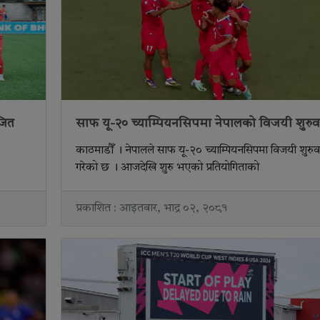
जित
साफ यू-२० च्याम्पियनसिपमा नेपालको विजयी शुरु
काठमाडौँ । नेपालले साफ यू-२० च्याम्पियनसिपमा विजयी शुरु
गरेको छ । आजदेखि शुरु भएको प्रतियोगिताको
प्रकाशित : आइतबार, भाद्र ०२, २०८१