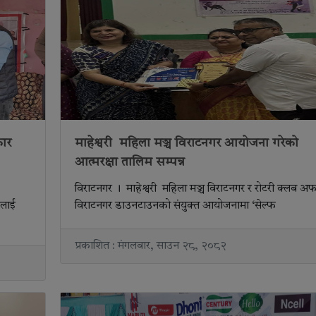
कार
माहेश्वरी महिला मञ्च विराटनगर आयोजना गरेको
आत्मरक्षा तालिम सम्पन्न
विराटनगर । माहेश्वरी महिला मञ्च विराटनगर र रोटरी क्लब अ
ुलाई
विराटनगर डाउनटाउनको संयुक्त आयोजनामा ‘सेल्फ
प्रकाशित : मंगलबार, साउन २८, २०८२