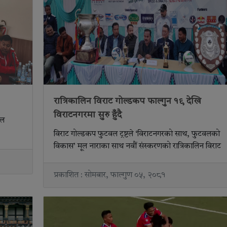
रात्रिकालिन विराट गोल्डकप फाल्गुन १९ देखि
विराटनगरमा सुरु हुँदै
बल
विराट गोल्डकप फुटवल ट्रष्टले ‘विराटनगरको साथ, फुटवलको
विकास’ मूल नाराका साथ नवौं संस्करणको रात्रिकालिन विराट
प्रकाशित : सोमबार, फाल्गुण ०५, २०८१