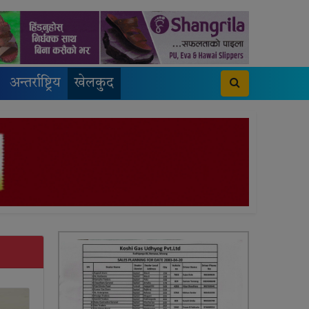
अन्तर्राष्ट्रिय
खेलकुद