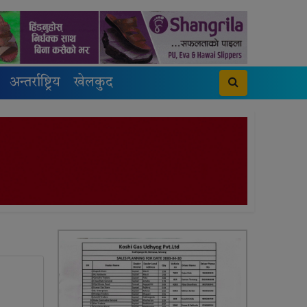
अन्तर्राष्ट्रिय
खेलकुद