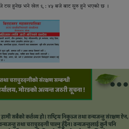
 टस हुनेछ भने खेल ९ : ४५ बजे बाट सुरु हुने भएको छ ।