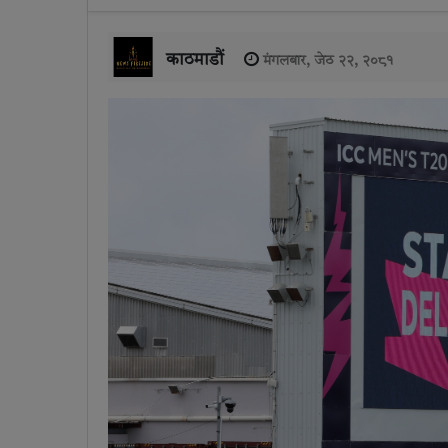
काठमाडौं
मंगलबार, जेठ २२, २०८१