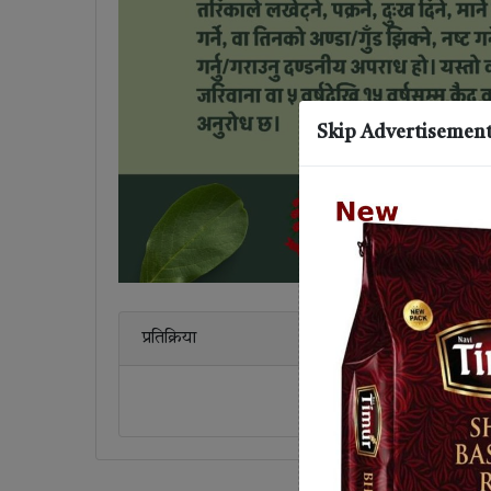
Skip Advertisemen
प्रतिक्रिया