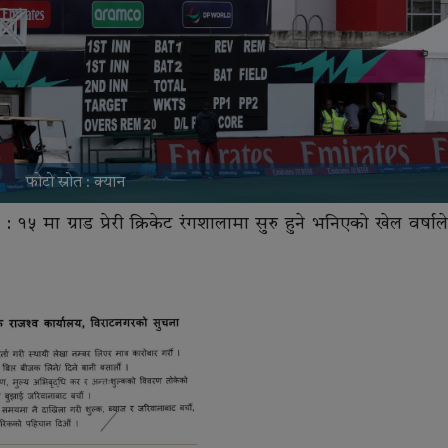
फोटो स्रोत : क्यान
मा ग्राड प्रेरी क्रिकेट रंगशालामा सुरु हुने भनिएको खेल वर्षाले