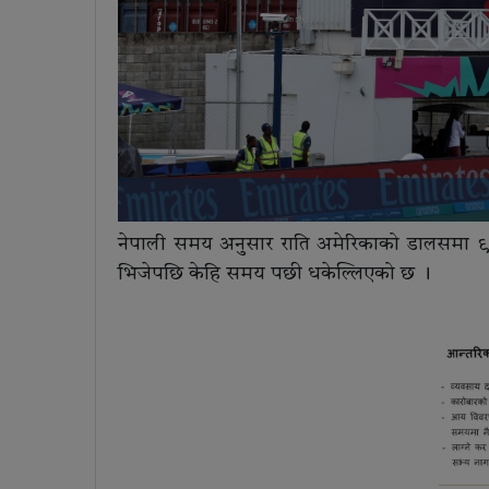
नेपाली समय अनुसार राति अमेरिकाको डालसमा ९ : १५ 
भिजेपछि केहि समय पछी धकेल्लिएको छ ।