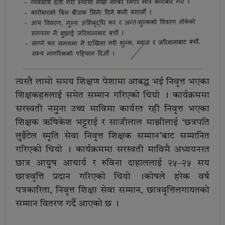
त्यस्तै लामो समय शिक्षण पेशामा आबद्ध भई निवृत्त भएका
शिक्षकहरुलाई समेत सम्मान गरिएको थियो । कार्यक्रममा
सरस्वती नमुना उच्च माविमा कार्यरत रही निवृत्त भएका
शिक्षक ऋषिकेश भट्टराई र साजीलाल माझीलाई ‘छत्रपति
लुइँटेल स्मृति सेवा निवृत्त शिक्षक सम्मान’बाट सम्मानित
गरिएको थियो । कार्यक्रममा सरस्वती माविमै अध्ययनरत
छात्र आयुष आचार्य र रुविना दाहाललाई २५–२५ सय
छात्रवृत्ति प्रदान गरिएको थियो ।कोषले हरेक वर्ष
पत्रकारिता, निवृत्त शिक्षा सेवा सम्मान, छात्रवृत्तिलगायतको
सम्मान वितरण गर्दै आएको छ ।