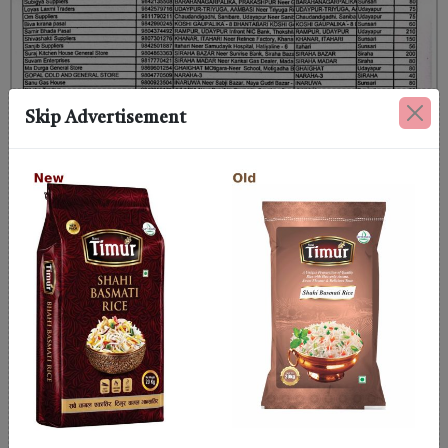
Skip Advertisement