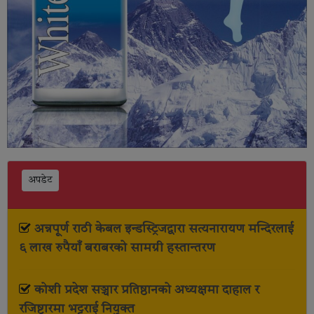
अपडेट
अन्नपूर्ण राठी केबल इन्डस्ट्रिजद्वारा सत्यनारायण मन्दिरलाई
६ लाख रुपैयाँ बराबरको सामग्री हस्तान्तरण
कोशी प्रदेश सञ्चार प्रतिष्ठानको अध्यक्षमा दाहाल र
रजिष्ट्रारमा भट्टराई नियुक्त