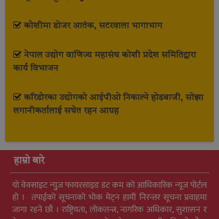
कोशीमा डोजर आतंक, सटरवाला भागाभाग
नेपाल उद्योग वाणिज्य महासंघ कोशी प्रदेश समितिद्वारा
कार्य विभाजन
करिडोरका उद्योगको आईपीओ निकाल्ने होडबाजी, सोझा
लगानीकर्तालाई सचेत रहन आग्रह
हाम्रो बारे
यो वेवसाइट न्युुज फायरसाइड डट कम को आधिकारिक न्यूज पोर्टल
हो । तपाईको सूचनाको भोक मेट्न हामी निरन्तर सूचना प्रवाहमा
जागा रहने छौ । राष्ट्रियता, लोकतन्त्र, नागरिक अधिकार, सुशासन र