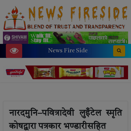
News Fire Side
नारदमुनि–पवित्रादेवी लुइँटेल स्मृति
कोषद्वारा पत्रकार भण्डारीसहित