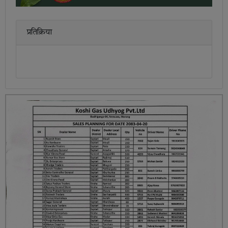
प्रतिक्रिया