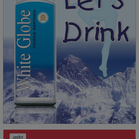
अपडेट