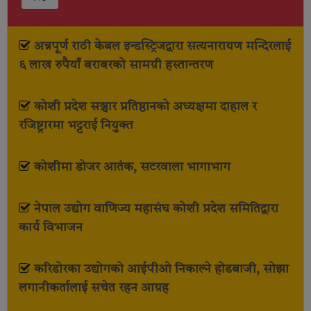
अन्नपूर्ण राठी केबल इन्डस्ट्रिजद्वारा सत्यनारायण मन्दिरलाई
६ लाख रुपैयाँ बराबरको सामग्री हस्तान्तरण
कोशी प्रदेश सञ्चार प्रतिष्ठानको अध्यक्षमा दाहाल र
रजिष्ट्रारमा भट्टराई नियुक्त
कोशीमा डोजर आतंक, सटरवाला भागाभाग
नेपाल उद्योग वाणिज्य महासंघ कोशी प्रदेश समितिद्वारा
कार्य विभाजन
करिडोरका उद्योगको आईपीओ निकाल्ने होडबाजी, सोझा
लगानीकर्तालाई सचेत रहन आग्रह