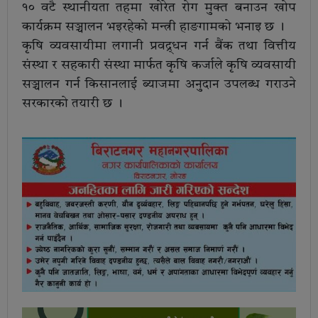
१० वटै स्थानीयता तहमा खोरेत रोग मुक्त बनाउन खोप
कार्यक्रम सञ्चालन भइरहेको मन्त्री हाङगामको भनाइ छ ।
कृषि व्यवसायीमा लगानी प्रवद्र्धन गर्न बैंक तथा वित्तीय
संस्था र सहकारी संस्था मार्फत कृषि कर्जाले कृषि व्यवसायी
सञ्चालन गर्न किसानलाई ब्याजमा अनुदान उपलब्ध गराउने
सरकारको तयारी छ ।