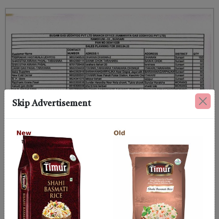
Skip Advertisement