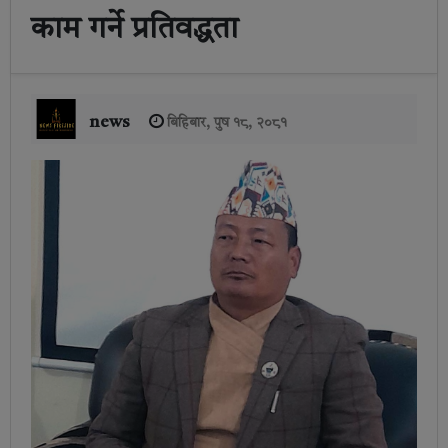
काम गर्ने प्रतिवद्धता
news
बिहिबार, पुष १८, २०८१