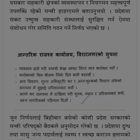
यसबाट सहकारी क्षेत्रको व्यवस्थापन र नियगमन महत्त्वपूर्ण
उपलब्धि रहेको मन्त्री हाङगामले बताउनुभयो । प्रदेशमा
संकट उन्मुख सहकारी संस्थालाई सुरक्षित गर्न ऐनमा
संशोधन गरेर समिति गठन गर्ने निर्णय भएको छ ।
जुन निर्णयलाई बिहीबार बसेको कोशी प्रदेश सरकारको
मन्त्री परिषद्को बैठकले अनुमोदन गरेको छ । प्रदेशमा दुग्ध
तथा मासु जन्य पदार्थलाई स्वस्थ र स्वच्छ बनाउन इलामको