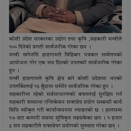
कोशी प्रदेश सरकारका उद्योग तथा कृषि ,सहकारी मन्त्रीले
१०० दिनेको प्रगती सार्वजनीक गरेका छन ।
मन्त्री खगेनसिं हाङगामले विहिबार पत्रकार सम्मेलनको
आयोजना गरेर एक सय दिनको उपलब्धी सार्वजनीक गरेका
हुन ।
मन्त्री हाङगामले कृषि क्षेत्र बारे कोशी प्रदेशमा भएको
उपलब्धिलाई १३ बुँदामा समेटेर सार्वजनिक गरेका हुन ।
सहकारीमा रहेको सर्वसाधारणको बचतलाई सुरक्षित गर्न
सहकारी संस्थामा एप्लिकेशन सफ्टवेय प्रयोग सम्बन्धी कार्य
विधि स्वीकृत गरी कार्यान्वयनमा ल्याइएको छ । हालसम्म
१७ वटा कम्पनी यसमा सूचिकृत भइसकेका छन । १ हजार
३ सय सहकारीले सफ्टवेयर प्रयोगको सुरुवात गरेका छन् ।