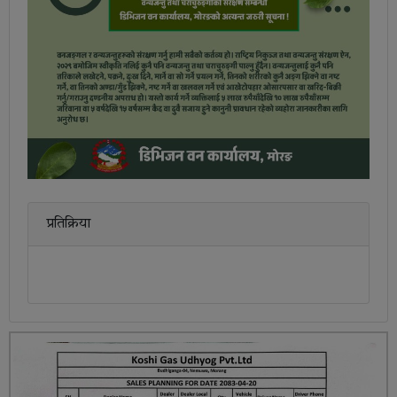
प्रतिक्रिया