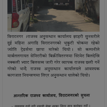
विराटनगर ।राजस्व अनुुसन्धान कार्यालय इटहरी सुुनसरीले
दुई महिना अगाडि विराटनगरको भृकुुटी चोकमा रहेको
ज्योति ट्रेडर्समा छापा मारेको थियो । सो कम्पनीले
मार्बललगायत सेनिटरीको बिक्रीवितरणमा स्टिमेट बिलदेखि
नक्कली भ्याट बिलसम्म जारी गरेर व्यापक राजस्व छली गर्ने
गरेको भन्दै राजस्व अनुुसन्धान कार्यालयले आवश्यक
कागजात नियन्त्रणमा लिएर अनुुसन्धान थालेको थियो ।