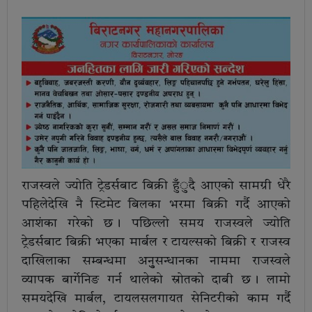
राजस्वले ज्योति ट्रेडर्सबाट बिक्री हुँुदै आएको सामग्री धेरै
पहिलेदेखि नै स्टिमेट बिलका भरमा बिक्री गर्दै आएको
आशंका गरेको छ । पछिल्लो समय राजस्वले ज्योति
ट्रेडर्सबाट बिक्री भएका मार्बल र टायल्सको बिक्री र राजस्व
दाखिलाका सम्बन्धमा अनुुसन्धानका नाममा राजस्वले
व्यापक बार्गेनिङ गर्न थालेको स्रोतको दाबी छ । लामो
समयदेखि मार्बल, टायलसलगायत सेनिटरीको काम गर्दै