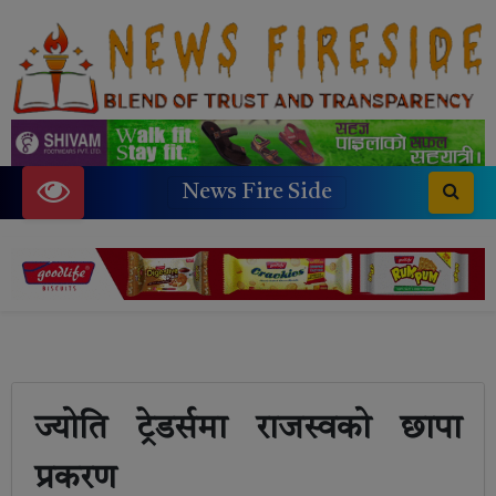
News Fire Side
ज्योति ट्रेडर्समा राजस्वको छापा
प्रकरण