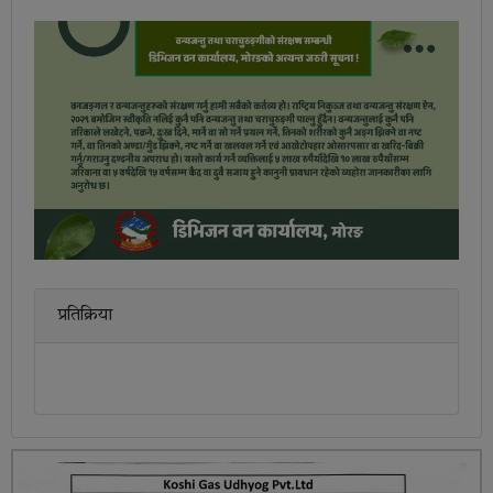
प्रतिक्रिया