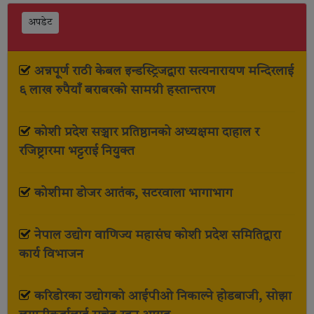
अपडेट
अन्नपूर्ण राठी केबल इन्डस्ट्रिजद्वारा सत्यनारायण मन्दिरलाई
६ लाख रुपैयाँ बराबरको सामग्री हस्तान्तरण
कोशी प्रदेश सञ्चार प्रतिष्ठानको अध्यक्षमा दाहाल र
रजिष्ट्रारमा भट्टराई नियुक्त
कोशीमा डोजर आतंक, सटरवाला भागाभाग
नेपाल उद्योग वाणिज्य महासंघ कोशी प्रदेश समितिद्वारा
कार्य विभाजन
करिडोरका उद्योगको आईपीओ निकाल्ने होडबाजी, सोझा