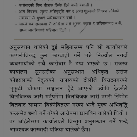
अनुसन्धान थालेको दुुई महिनासम्म पनि सो कार्यालयले
कम्पनीविरुद्ध कुन कारबाही गर्ने भन्ने निक्र्याैल नगर्दा
व्यवसायीको सबै कारोबार नै ठप्प भएको छ । राजस्व
कार्यालय सुुनसरीका अनुुसन्धान अधिकृत सरोज
कोइरालाको नेतृत्वको राजस्वको टोलीले विराटनगरको
भृकुटी चोकमा सञ्चालन हुँदै आएको ज्योति ट्रेडर्सले
बिलविजक जारी गर्नुुपर्नेमा बिलविजक जारी नगरी स्टिमेट
बिलबाट सामान बिक्रीवितरण गरेको भन्दै मूल्य अभिवृद्धि
करसमेत छली गर्ने गरेको आरोपमा छानबिन थालेको थियो ।
तर अहिलेसम्म कार्यालयले विस्तृृत अनुुसन्धान गर्ने भन्दै
आवश्यक कारबाही प्रक्रिया थालेको छैन ।