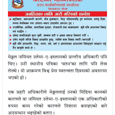
मेङ्गल जमियत उलेमा–ए–इस्लामको प्रान्तीय अधिकारी पनि
थिए। उनी स्थानीय पत्रिका ‘वतन’का लागि पनि लेख
लेख्थे। यो आक्रमण विश्व प्रेस स्वतन्त्रता दिवसको अवसरमा
भएको हो।
एक प्रहरी अधिकारीले मेङ्गललाई उनको मिडिया कामको
कारणले वा जमियत उलेमा–ए–इस्लामको एक अधिकारीको
रूपमा काम गरेको कारणले निशाना बनाइएको बारे
अनुसन्धान भइरहेको बताए।