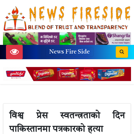
News Fire Side
विश्व प्रेस स्वतन्त्रताको दिन
पाकिस्तानमा पत्रकारको हत्या