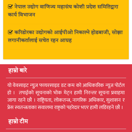
नेपाल उद्योग वाणिज्य महासंघ कोशी प्रदेश समितिद्वारा
कार्य विभाजन
करिडोरका उद्योगको आईपीओ निकाल्ने होडबाजी, सोझा
लगानीकर्तालाई सचेत रहन आग्रह
हाम्रो बारे
यो वेवसाइट न्युुज फायरसाइड डट कम को आधिकारिक न्यूज पोर्टल
हो । तपाईको सूचनाको भोक मेट्न हामी निरन्तर सूचना प्रवाहमा
जागा रहने छौ । राष्ट्रियता, लोकतन्त्र, नागरिक अधिकार, सुशासन र
प्रेस स्वतन्त्रताका सवालमा राष्ट्रको पहरेदार भएर हामी लडिरहने छौ ।
हाम्रो टीम