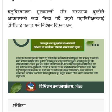
बलुचिस्तानका मुख्यमन्त्री मीर सरफराज बुग्तीले
आक्रमणको कडा निन्दा गर्दै प्रहरी महानिरीक्षकलाई
दोषीलाई पक्राउ गर्न निर्देशन दिएका छन्
प्रतिक्रिया