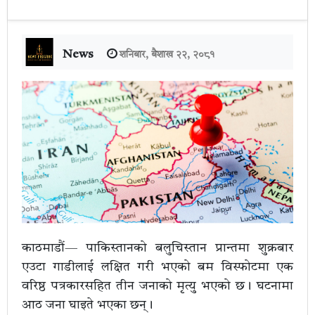
News
शनिबार, बैशाख २२, २०८१
काठमाडौं— पाकिस्तानको बलुचिस्तान प्रान्तमा शुक्रबार
एउटा गाडीलाई लक्षित गरी भएको बम विस्फोटमा एक
वरिष्ठ पत्रकारसहित तीन जनाको मृत्यु भएको छ। घटनामा
आठ जना घाइते भएका छन्।