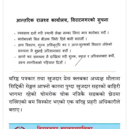
वरिष्ठ पत्रकार तथा खुजदार प्रेस क्लबका अध्यक्ष मौलाना
सिद्दिकी मेङ्गल आफ्नो कारमा पुग्दा खुजदार सहरको बाहिरी
भागमा रहेको चोमरोक चोक नजिकै सडकको छेउमा
राखिएको बम विस्फोट भएको एक वरिष्ठ प्रहरी अधिकारीले
बताए।