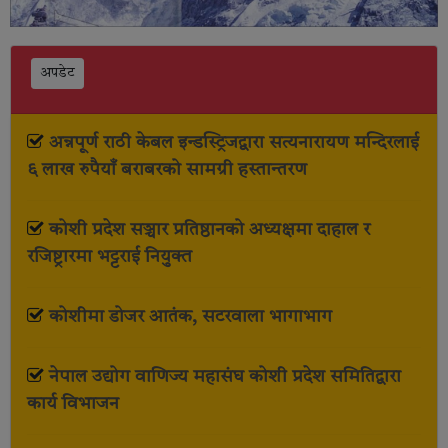
अपडेट
अन्नपूर्ण राठी केबल इन्डस्ट्रिजद्वारा सत्यनारायण मन्दिरलाई
६ लाख रुपैयाँ बराबरको सामग्री हस्तान्तरण
कोशी प्रदेश सञ्चार प्रतिष्ठानको अध्यक्षमा दाहाल र
रजिष्ट्रारमा भट्टराई नियुक्त
कोशीमा डोजर आतंक, सटरवाला भागाभाग
नेपाल उद्योग वाणिज्य महासंघ कोशी प्रदेश समितिद्वारा
कार्य विभाजन