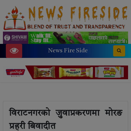
News Fire Side
विराटनगरको जुुवाप्रकरणमा मोरङ
प्रहरी बिवादीत