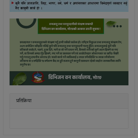
प्रतिक्रिया