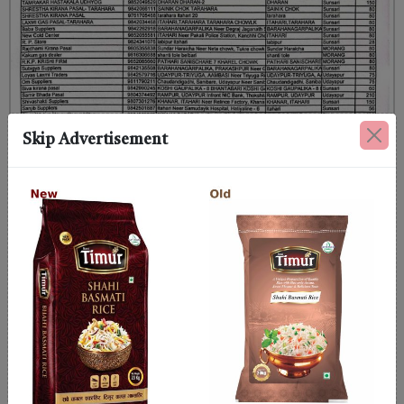
Skip Advertisement