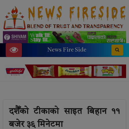
News Fire Side
दशैँको टीकाको साइत बिहान ११
बजेर ३६ मिनेटमा