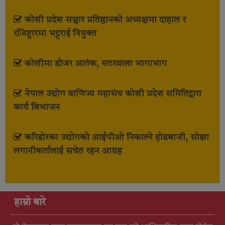
कोशी प्रदेश सञ्चार प्रतिष्ठानको अध्यक्षमा दाहाल र
रजिष्ट्रारमा भट्टराई नियुक्त
कोशीमा डोजर आतंक, सटरवाला भागाभाग
नेपाल उद्योग वाणिज्य महासंघ कोशी प्रदेश समितिद्वारा
कार्य विभाजन
करिडोरका उद्योगको आईपीओ निकाल्ने होडबाजी, सोझा
लगानीकर्तालाई सचेत रहन आग्रह
हाम्रो बारे