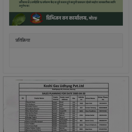
प्रतिक्रिया