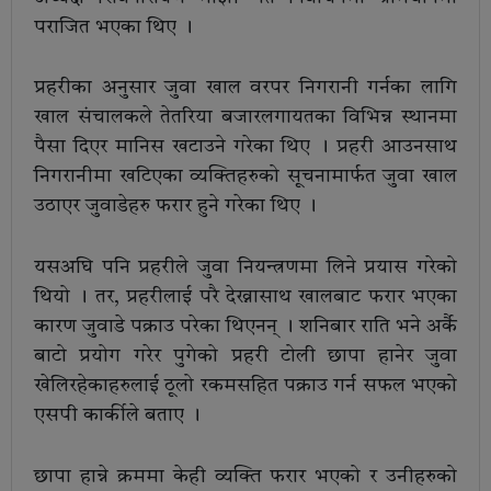
पराजित भएका थिए ।
प्रहरीका अनुसार जुवा खाल वरपर निगरानी गर्नका लागि
खाल संचालकले तेतरिया बजारलगायतका विभिन्न स्थानमा
पैसा दिएर मानिस खटाउने गरेका थिए । प्रहरी आउनसाथ
निगरानीमा खटिएका व्यक्तिहरुको सूचनामार्फत जुवा खाल
उठाएर जुवाडेहरु फरार हुने गरेका थिए ।
यसअघि पनि प्रहरीले जुवा नियन्त्रणमा लिने प्रयास गरेको
थियो । तर, प्रहरीलाई परै देख्नासाथ खालबाट फरार भएका
कारण जुवाडे पक्राउ परेका थिएनन् । शनिबार राति भने अर्कै
बाटो प्रयोग गरेर पुगेको प्रहरी टोली छापा हानेर जुवा
खेलिरहेकाहरुलाई ठूलो रकमसहित पक्राउ गर्न सफल भएको
एसपी कार्कीले बताए ।
छापा हान्ने क्रममा केही व्यक्ति फरार भएको र उनीहरुको