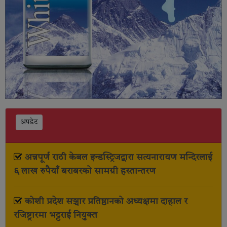
अपडेट
अन्नपूर्ण राठी केबल इन्डस्ट्रिजद्वारा सत्यनारायण मन्दिरलाई
६ लाख रुपैयाँ बराबरको सामग्री हस्तान्तरण
कोशी प्रदेश सञ्चार प्रतिष्ठानको अध्यक्षमा दाहाल र
रजिष्ट्रारमा भट्टराई नियुक्त