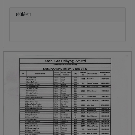
प्रतिक्रिया