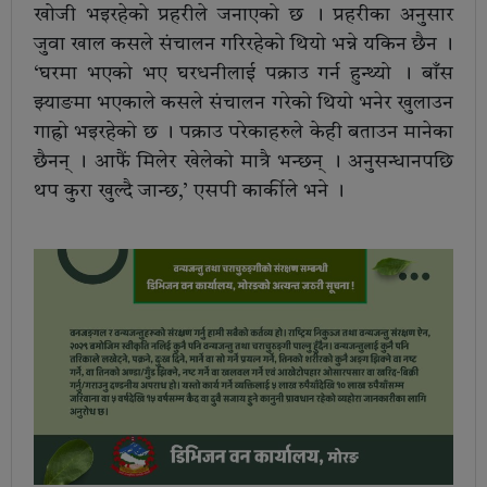
खोजी भइरहेको प्रहरीले जनाएको छ । प्रहरीका अनुसार
जुवा खाल कसले संचालन गरिरहेको थियो भन्ने यकिन छैन ।
‘घरमा भएको भए घरधनीलाई पक्राउ गर्न हुन्थ्यो । बाँस
झ्याङमा भएकाले कसले संचालन गरेको थियो भनेर खुलाउन
गाह्रो भइरहेको छ । पक्राउ परेकाहरुले केही बताउन मानेका
छैनन् । आफैं मिलेर खेलेको मात्रै भन्छन् । अनुसन्धानपछि
थप कुरा खुल्दै जान्छ,’ एसपी कार्कीले भने ।