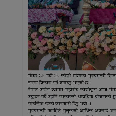
मोरङ,२७ भदौ ः कोशी प्रदेशका मुख्यमन्त्री हिक्मतक
रुपमा विकास गर्ने बताउनु भएको छ।
नेपाल उद्योग व्यापार महासंघ कोशीद्वारा आज म
उद्घाटन गर्दै उहाँले सरकारको आवधिक योजनाको मुख्य उ
संकल्पित रहेको जानकारी दिनु भयो ।
मुख्यमन्त्री कार्कीले मुलुकको आर्थिक क्षेत्रलाई च