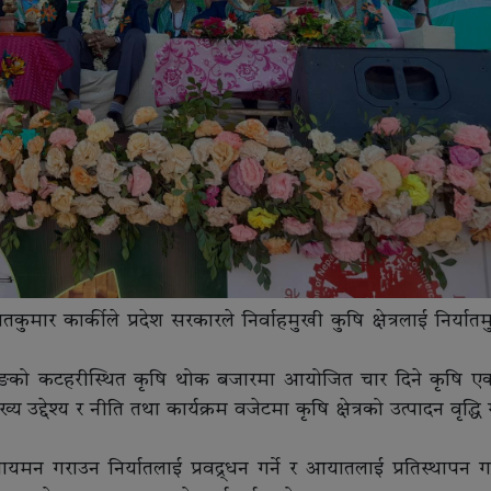
ुमार कार्कीले प्रदेश सरकारले निर्वाहमुखी कुषि क्षेत्रलाई निर्या
ोरङको कटहरीस्थित कृषि थोक बजारमा आयोजित चार दिने कृषि एक्
द्देश्य र नीति तथा कार्यक्रम वजेटमा कृषि क्षेत्रको उत्पादन वृद्धि ग
लायमन गराउन निर्यातलाई प्रवद्र्धन गर्ने र आयातलाई प्रतिस्थापन गर