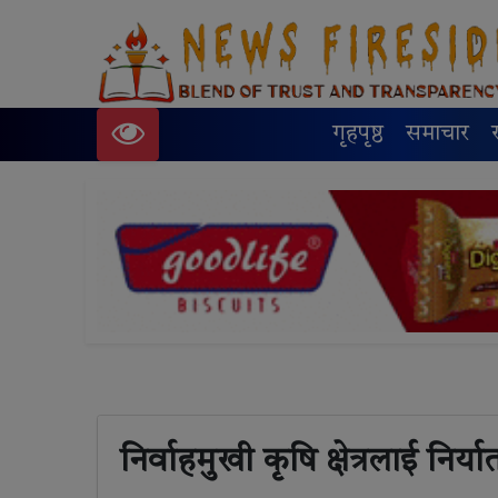
गृहपृष्ठ
समाचार
निर्वाहमुखी कृषि क्षेत्रलाई निर्