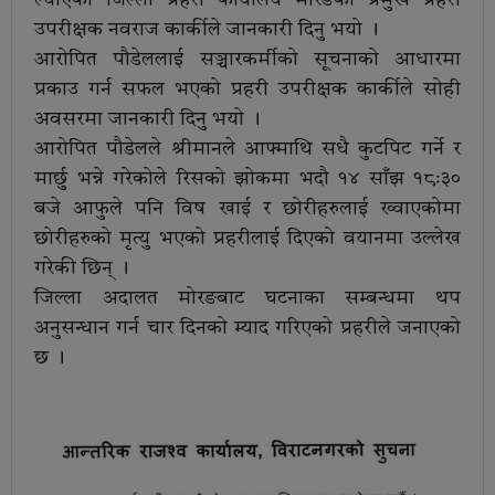
उपरीक्षक नवराज कार्कीले जानकारी दिनु भयो ।
आरोपित पौडेललाई सञ्चारकर्मीको सूचनाको आधारमा
प्रकाउ गर्न सफल भएको प्रहरी उपरीक्षक कार्कीले सोही
अवसरमा जानकारी दिनु भयो ।
आरोपित पौडेलले श्रीमानले आफ्माथि सधै कुटपिट गर्ने र
मार्छु भन्ने गरेकोले रिसको झोकमा भदौ १४ साँझ १८ः३०
बजे आफुले पनि विष खाई र छोरीहरुलाई ख्वाएकोमा
छोरीहरुको मृत्यु भएको प्रहरीलाई दिएको वयानमा उल्लेख
गरेकी छिन् ।
जिल्ला अदालत मोरङबाट घटनाका सम्बन्धमा थप
अनुसन्धान गर्न चार दिनको म्याद गरिएको प्रहरीले जनाएको
छ ।