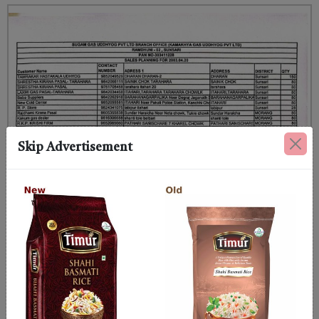
Skip Advertisement