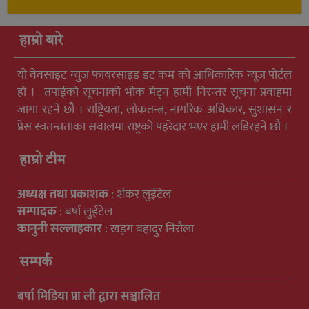
हाम्रो बारे
यो वेवसाइट न्युुज फायरसाइड डट कम को आधिकारिक न्यूज पोर्टल
हो । तपाईको सूचनाको भोक मेट्न हामी निरन्तर सूचना प्रवाहमा
जागा रहने छौ । राष्ट्रियता, लोकतन्त्र, नागरिक अधिकार, सुशासन र
प्रेस स्वतन्त्रताका सवालमा राष्ट्रको पहरेदार भएर हामी लडिरहने छौ ।
हाम्रो टीम
अध्यक्ष तथा प्रकाशक
: शंकर लुईटेल
सम्पादक
: बर्षा लुईटेल
कानुनी सल्लाहकार
: खड्ग बहादुर निरौला
सम्पर्क
बर्षा मिडिया प्रा ली द्वारा सञ्चालित