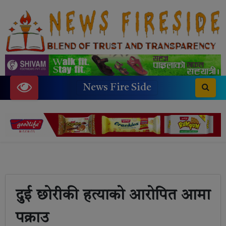
News Fire Side
दुई छोरीकी हत्याको आरोपित आमा
पक्राउ