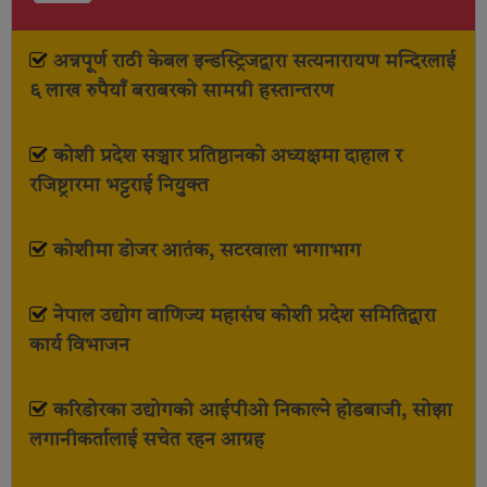
अन्नपूर्ण राठी केबल इन्डस्ट्रिजद्वारा सत्यनारायण मन्दिरलाई
६ लाख रुपैयाँ बराबरको सामग्री हस्तान्तरण
कोशी प्रदेश सञ्चार प्रतिष्ठानको अध्यक्षमा दाहाल र
रजिष्ट्रारमा भट्टराई नियुक्त
कोशीमा डोजर आतंक, सटरवाला भागाभाग
नेपाल उद्योग वाणिज्य महासंघ कोशी प्रदेश समितिद्वारा
कार्य विभाजन
करिडोरका उद्योगको आईपीओ निकाल्ने होडबाजी, सोझा
लगानीकर्तालाई सचेत रहन आग्रह