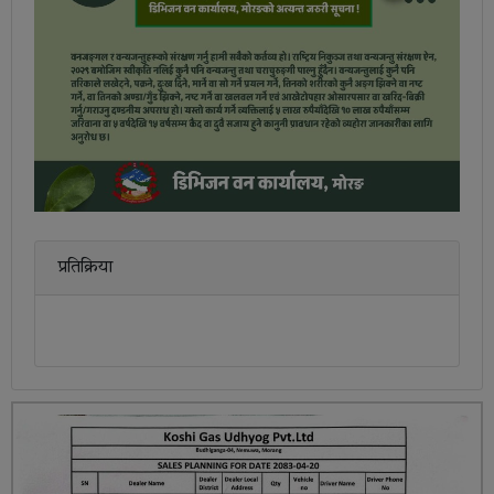
प्रतिक्रिया