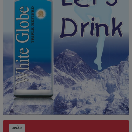
अपडेट