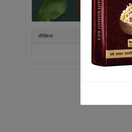
प्रतिक्रिया