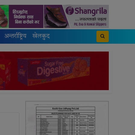
अन्तर्राष्ट्रिय
खेलकुद