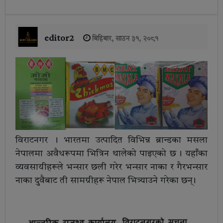
editor2
बिहिबार, साउन ३१, २०८१
विराटनगर । भारतमा उत्पादित विभिन्न ब्रान्डका मसला
नेपालमा अवैधरूपमा भित्रिन थालेको पाइएको छ । यहाँका
व्यवसायीहरूले भन्सार छली गरेर भन्सार नाका र गैरभन्सार
नाका दुवैबाट ती सामग्रीहरू नेपाल भित्र्याउने गरेका छन् ।