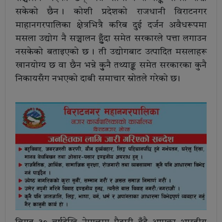
सकेको छैन । कोशी प्रदेशको राजधानी विराटनगर
माहानगरपालिका क्षेत्रभित्रै करिब दुई दर्जन अवैधरूपमा
मसला उद्योग नै सञ्चालन हुुँदा समेत सरकारले पत्ता लगाउन
नसकेको बताइएको छ । ती उद्योगबाट उत्पादित मसलाहरू
खानयोग्य छ वा छैन भन्ने कुुनै तथ्याङ्क समेत सरकारका कुनै
निकायसँग नभएको दाबी समाचार स्रोतले गरेको छ ।