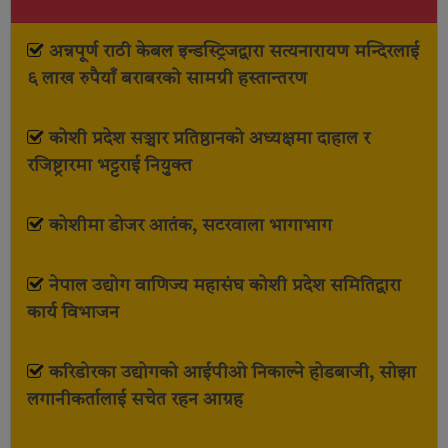
अन्नपूर्ण राठी केबल इन्डस्ट्रिजद्वारा सत्यनारायण मन्दिरलाई
६ लाख रुपैयाँ बराबरको सामग्री हस्तान्तरण
कोशी प्रदेश सञ्चार प्रतिष्ठानको अध्यक्षमा दाहाल र
रजिष्ट्रारमा भट्टराई नियुक्त
कोशीमा डोजर आतंक, सटरवाला भागाभाग
नेपाल उद्योग वाणिज्य महासंघ कोशी प्रदेश समितिद्वारा
कार्य विभाजन
करिडोरका उद्योगको आईपीओ निकाल्ने होडबाजी, सोझा
लगानीकर्तालाई सचेत रहन आग्रह