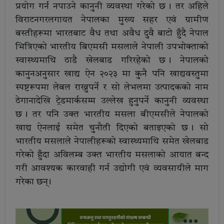
प्रयोग गर्न नपाउने कानुनी व्यवस्था गरेको छ । तर अहिले
विराटनगरलगायत नेपालका मुख्य सहर एवं ग्रामीण
बस्तीहरूमा भारतबाट वैध तथा अवैध दुवै बाटो हुँदै नेपाल
भित्रिएको भारतीय बिएमसी मसलाले नेपाली उपभोक्ताको
स्वास्थ्यमाथि ठाडै खेलबाड गरिरहेको छ । नेपालको
कानुनअनुसार खाद्य ऐन २०२३ मा कुनै पनि खाद्यवस्तुमा
स्पष्टरूपमा लेबल राख्नुपर्ने र सो लेभलमा उत्पादकको नाम
ठेगानादेखि ट्रेडमार्कसम्म उल्लेख हुनुपर्ने कानुनी व्यवस्था
छ । तर पनि उक्त भारतीय मसला बीएमसीले नेपालको
खाद्य ऐनलाई समेत चुनौती दिएको बताइएको छ । सो
भारतीय मसलाले नेपालीहरूको स्वास्थ्यमाथि समेत खेलबाड
गरेको हुँदा अविलम्ब उक्त भारतीय मसलाको आयात बन्द
गरी आवश्यक कारवाही गर्न उद्योगी एवं व्यवसायीले माग
गरेका छन् ।