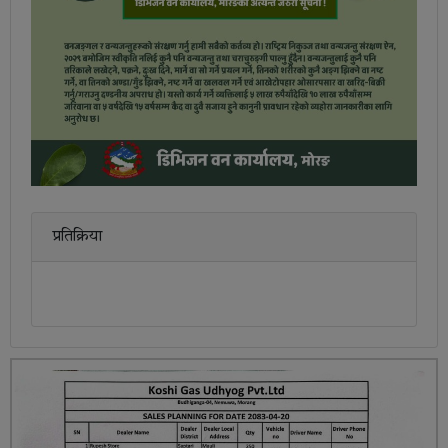
प्रतिक्रिया