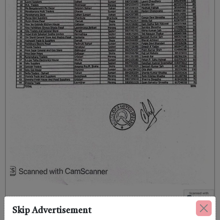
Skip Advertisement