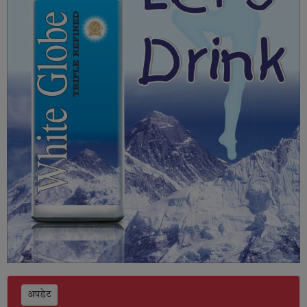
अपडेट