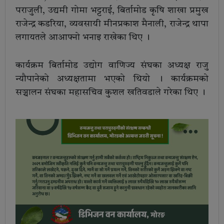
पराजुली, उद्यमी गोमा भट्टराई, बिर्तामोड कृषि शाखा प्रमुख
राजेन्द्र कडरिया, व्यवसायी मीनप्रकाश मैनाली, राजेन्द्र थापा
लगायतले आआफ्नो भनाइ राखेका थिए ।
कार्यक्रम बिर्तामोड उद्योग वाणिज्य संघका अध्यक्ष राजु
न्यौपानेको अध्यक्षतामा भएको थियो । कार्यक्रमको
सञ्चालन संघका महासचिव कुशल खतिवडाले गरेका थिए ।