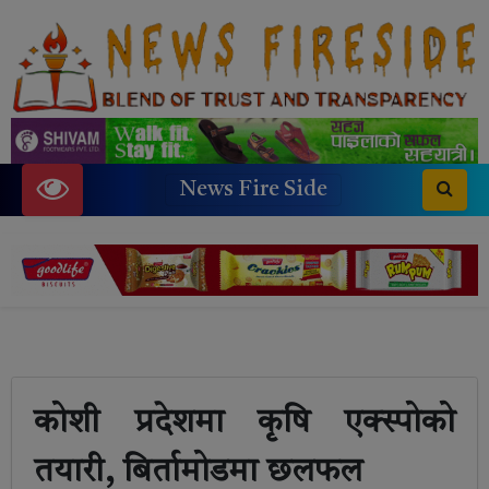
News Fire Side
कोशी प्रदेशमा कृषि एक्स्पोको
तयारी, बिर्तामोडमा छलफल