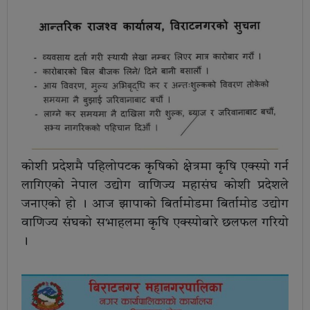
कोशी प्रदेशमै पहिलोपटक कृषिको क्षेत्रमा कृषि एक्स्पो गर्न
लागिएको नेपाल उद्योग वाणिज्य महासंघ कोशी प्रदेशले
जनाएको हो । आज झापाको बिर्तामोडमा बिर्तामोड उद्योग
वाणिज्य संघको सभाहलमा कृषि एक्स्पोबारे छलफल गरियो
।