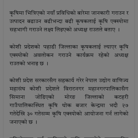
कृषिमा भित्रिएको नयाँ प्रविधिको बारेमा जानकारी गराउन र
उत्पादन बढाउन बढीभन्दा बढी कृषकलाई कृषि एक्स्पोमा
सहभागी गराउने लक्ष्य लिइएको अध्यक्ष राउतले बताए ।
कोशी प्रदेशको पहाडी जिल्लाका कृषकलाई ल्याएर कृषि
एक्स्पोको अवलोकन गराउने कार्यक्रम रहेको अध्यक्ष
राउतको भनाइ छ ।
कोशी प्रदेश सरकारसँग सहकार्य गरेर नेपाल उद्योग वाणिज्य
महासंघ कोशी प्रदेशले विराटनगर महानगरपालिकासँग
सिमाना जोडिएको मोरङ जिल्लाको कटहरी
गाउँपालिकास्थित कृषि थोक बजार केन्द्रमा भदौ २७
गतेदेखि ३० गतेसम्म कृषि एक्स्पोको आयोजना गर्न लागेको
जनाएको छ ।