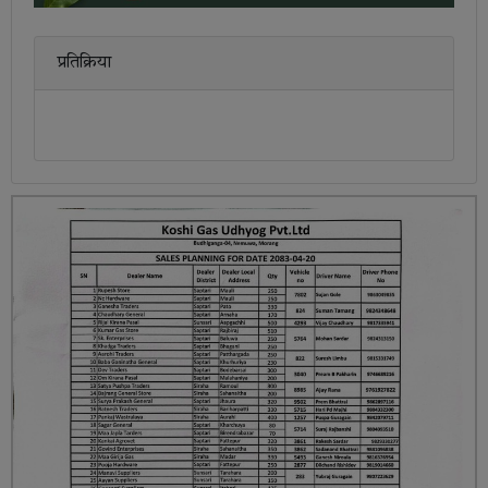
प्रतिक्रिया