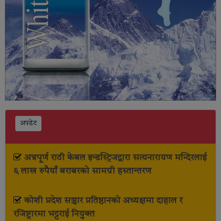
अपडेट
अन्नपूर्ण राठी केबल इन्डस्ट्रिजद्वारा सत्यनारायण मन्दिरलाई
६ लाख रुपैयाँ बराबरको सामग्री हस्तान्तरण
कोशी प्रदेश सञ्चार प्रतिष्ठानको अध्यक्षमा दाहाल र
रजिष्ट्रारमा भट्टराई नियुक्त