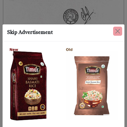
Skip Advertisement