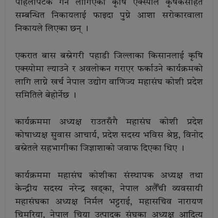
पहिलोपटक गर्न लागिएको कृषि एक्स्पोले कृषकसहित
सम्बन्धित निकायलाई फाइदा पुग्ने आशा सरोकारवाला
निकायले लिएका छन् ।
एकरात बास बस्नेगरी पहाडी जिल्लाका किसानलाई कृषि
एक्स्पोमा ल्याउने र अवलोकन गराएर फर्काउने कार्यक्रमको
लागि लाग्ने खर्च नेपाल उद्योग वाणिज्य महासंघ कोशी प्रदेश
समितिले बेहोर्नेछ ।
कार्यक्रममा अध्यक्ष राउतसँगै महासंघ कोशी प्रदेश
कोषाध्यक्ष सुवास आचार्य, प्रदेश सदस्य भविस श्रेष्ठ, विनोद
बस्नेतले सहभागीका जिज्ञाशाको जवाफ दिएका थिए ।
कार्यक्रममा महासंघ कोशीका संस्थापक अध्यक्ष तथा
केन्द्रीय सदस्य नरेन्द्र खड्का, नेपाल अलैँची व्यवसायी
महासंघका अध्यक्ष निर्मल भट्टराई, महासचिव नारायण
चिमरिया, नेपाल चिया उत्पादक संघका अध्यक्ष आदित्य