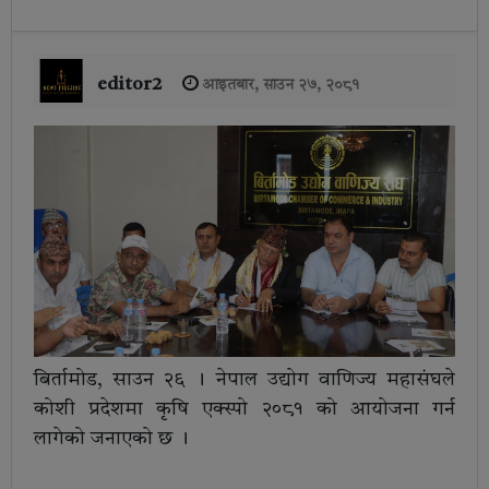
editor2
आइतबार, साउन २७, २०८१
बिर्तामोड, साउन २६ । नेपाल उद्योग वाणिज्य महासंघले
कोशी प्रदेशमा कृषि एक्स्पो २०८१ को आयोजना गर्न
लागेको जनाएको छ ।