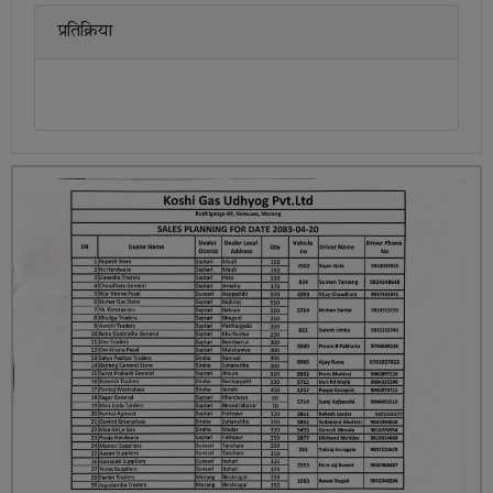
प्रतिक्रिया