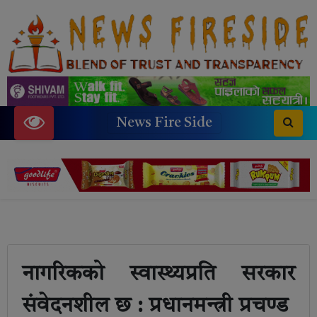
News Fire Side
नागरिकको स्वास्थ्यप्रति सरकार
संवेदनशील छ : प्रधानमन्त्री प्रचण्ड