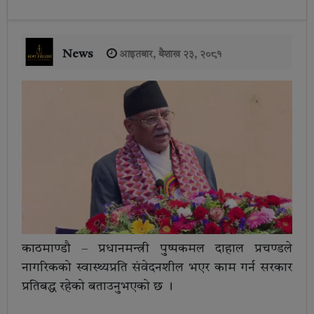
News
आइतबार, बैशाख २३, २०८१
काठमाण्डाै – प्रधानमन्त्री पुष्पकमल दाहाल प्रचण्डले
नागरिकको स्वास्थ्यप्रति संवेदनशील भएर काम गर्न सरकार
प्रतिबद्ध रहेको बताउनुभएको छ ।