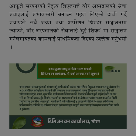
आफूले सरकारको नेतृत्व लिएलगत्तै वीर अस्पतालको सेवा
प्रवाहलाई प्रभावकारी बनाउन पहल लिएको दाबी गर्दै
प्रचण्डले सबै शय्या तथा अपरेशन थिएटर सञ्चालनमा
ल्याउने, वीर अस्पतालको सेवालाई ‘दुई शिफ्ट’ मा सञ्चालन
गर्नेलगायतका कामलाई प्राथमिकता दिएको उल्लेख गर्नुभयाे
।