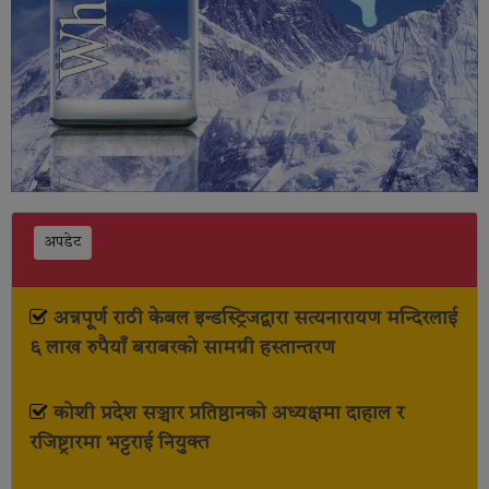
अपडेट
अन्नपूर्ण राठी केबल इन्डस्ट्रिजद्वारा सत्यनारायण मन्दिरलाई
६ लाख रुपैयाँ बराबरको सामग्री हस्तान्तरण
कोशी प्रदेश सञ्चार प्रतिष्ठानको अध्यक्षमा दाहाल र
रजिष्ट्रारमा भट्टराई नियुक्त