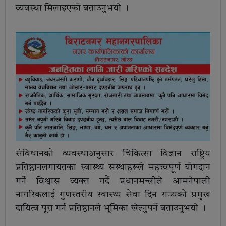
व्यवस्था मिलाइएको बताउनुभयो ।
संविधानको व्यवस्थाअनुसार चिकित्सा विज्ञान राष्ट्रिय
प्रतिष्ठानलगायतका स्वास्थ्य संस्थाहरूले महत्त्वपूर्ण योगदान
गर्ने विश्वास व्यक्त गर्दै प्रधानमन्त्रीले आमनेपाली
नागरिकलाई गुणस्तरीय स्वास्थ्य सेवा दिन राज्यको प्रमुख
दायित्व पूरा गर्न प्रतिष्ठानले भूमिका खेल्नुपर्ने बताउनुभयो ।