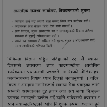
चिकित्सा विज्ञान राष्ट्रिय प्रतिष्ठानको २२ औँ स्थापना
दिवसको अवसरमा आज काठमाण्डाैमा आयोजित
कार्यक्रममा प्रधानमन्त्री प्रचण्डले नागरिकको मौलिक हक
कार्यान्वयनमा विशेष ध्यान दिएको बताउनुभयो । गरिब,
विपन्न र असहाय नागरिकलाई स्वास्थ्य सेवा प्रवाहका लागि
सरकारी अस्पतालका दुई हजार आठ सय शय्या निःशुल्क
उपलब्ध गराइएको उल्लेख गर्दै उहाँले पाठेघरको क्यान्सर र
स्तन क्यान्सरविरुद्धको खोप निःशुल्क रूपमा उपलब्ध हुने