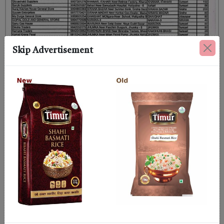
Skip Advertisement