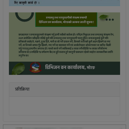
प्रतिक्रिया