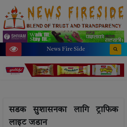
News Fire Side
सडक सुशासनका लागि ट्राफिक
लाइट जडान