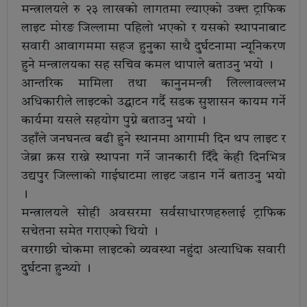
मन्त्रालयले रु २३ लाखको लागतमा ल्याएको उक्त्त ट्राफिक
लाइट मोरङ जिल्लामा पहिलो भएको र यसको स्थापनाबाट
सवारी आवागममा सहज हुनुका साथै दुर्घटनामा न्यूनिकरण
हुने मन्त्रालयका सह सचिव कमल थापाले बताउनु भयो ।
आन्तरिक मामिला तथा कानुनमन्त्री लिल्लावल्लभ
अधिकारीले लाइटको उद्घाटन गर्दै सडक सुशासन कायम गर्ने
कार्यमा यसले सहयोग पुग्ने बताउनु भयो ।
उहाँले जनघनत्व बढी हुने स्थानमा आगामी दिन थप लाइट र
जेब्रा क्रस राख्ने स्थापना गर्ने जानकारी दिँदै केही दिनभित्र
उद्यपुर जिल्लाको गाईघाटमा लाइट जडान गर्ने बताउनु भयो
।
मन्त्रालयले सोही अवसरमा सर्वसाधारणहरुलाई ट्राफिक
सचेतना समेत गराएको थियो ।
वरगाछी चोकमा लाइटको व्यवस्था नहुंदा अत्याधिक सवारी
दुर्घटना हुन्थ्यो ।