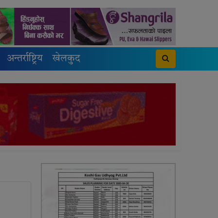
अन्तर्राष्ट्रिय
खेलकुद