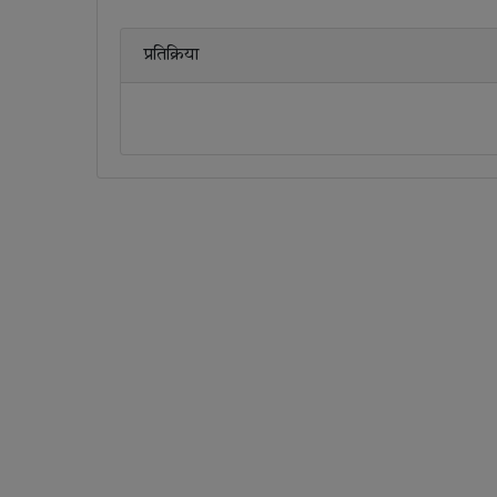
प्रतिक्रिया