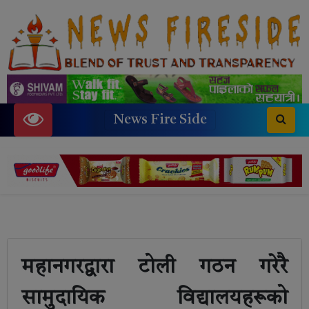
News Fire Side
महानगरद्वारा टोली गठन गरेरै
सामुदायिक विद्यालयहरूको