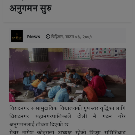
अनुगमन सुरु
News
बिहिबार, साउन ०३, २०८१
विराटनगर ÷ सामुदायिक विद्यालयकोे गुणस्तर वृद्धिका लागि
विराटनगर महानगरपालिकाले टोली नै गठन गरेर
अनुगमनलाई तीव्रता दिएको छ ।
मेयर नागेश कोइराला अध्यक्ष रहेको शिक्षा समितिबाठ