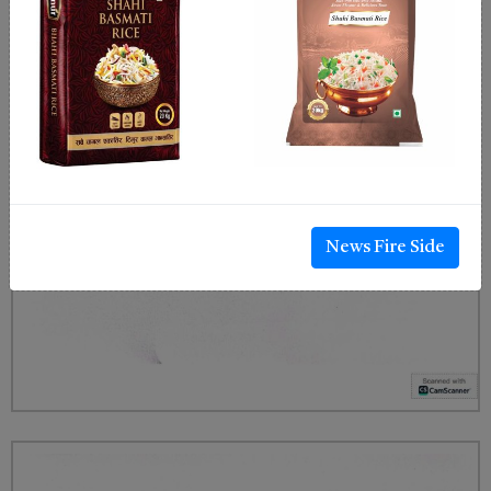
News Fire Side