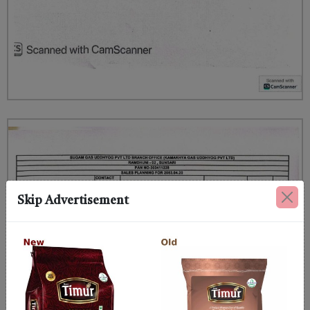
Skip Advertisement