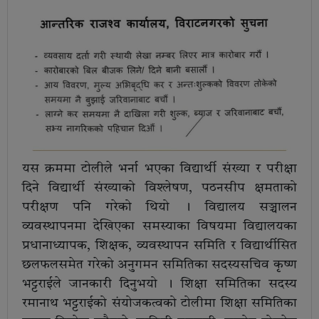
यस क्रममा टोलीले भर्ना भएका विद्यार्थी संख्या र परीक्षा
दिने विद्यार्थी संख्याको विश्लेषण, पठनसीप क्षमताको
परीक्षण पनि गरेको थियो । विद्यालय सञ्चालन
व्यवस्थापनमा देखिएका समस्याका विषयमा विद्यालयका
प्रधानाध्यापक, शिक्षक, व्यवस्थापन समिति र विद्यार्थीसित
छलफलसमेत गरेको अनुगमन समितिका सदस्यसचिव कृष्ण
भट्टराईले जानकारी दिनुभयो । शिक्षा समितिका सदस्य
रमानाथ भट्टराईको संयोजकत्वको टोलीमा शिक्षा समितिका