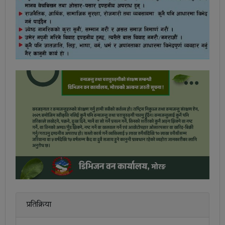
प्रतिक्रिया