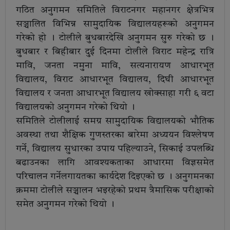
गठित अनुगमन समितिले विराटनगर महानगर क्षेत्रभित्र
सञ्चालित विभिन्न सामुदायिक विद्यालयहरूको अनुगमन
गरेको हो । टोलीले बुधबारदेखि अनुगमन सुरु गरेको छ ।
बुधबार र बिहीबार दुई दिनमा टोलीले विराट महेन्द्र रात्रि
मावि, जनता नमुना मावि, सत्यनारायण आधारभूत
विद्यालय, विराट आधारभूत विद्यालय, दिघी आधारभूत
विद्यालय र जनता आधारभूत विद्यालय खोक्साहा गरी ६ वटा
विद्यालयको अनुगमन गरेको थियो ।
समितिले टोलीलाई समग्र सामुदायिक विद्यालयको भौतिक
अवस्था तथा शैक्षिक गुणस्तरका बारेमा अध्ययन विश्लेषण
गर्ने, विद्यालय सुधारका उपाय पहिल्याउने, सिकाई उपलब्धि
बढाउनका लागि आवश्यकताका आधारमा विज्ञसमेत
परिचालन गर्नेलगायतका कार्यदेश दिइएको छ । अनुगमनका
क्रममा टोलीले सञ्चालन भइरहेको प्रथम त्रैमासिक परीक्षाको
समेत अनुगमन गरेको थियो ।