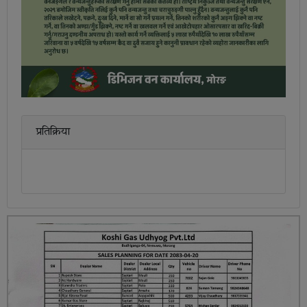
प्रतिक्रिया