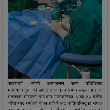
काठमाडौं- कोशी अस्पतालले फेको प्रविधिबाट
मोतियाबिन्दुको दुई सफल शल्यक्रिया सम्पन्न भएको छ। गत
मंगलबार मोरङको ग्रामथान गाउँपालिका–६ का ६७ वर्षिय
भूमिप्रसाद रेग्मीको फेको प्रविधिबाट मोतियाबिन्दुको सफल