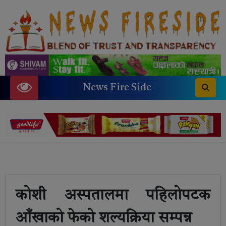
News Fire Side
कोशी अस्पतालमा पहिलोपटक
आँखाको फेको शल्यक्रिया सम्पन्न