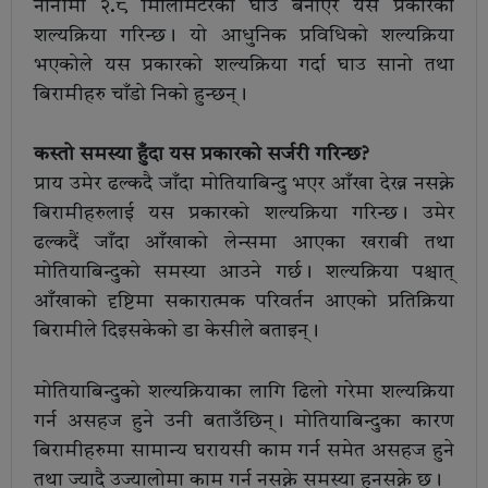
नानीमा २.८ मिलिमिटरको घाउ बनाएर यस प्रकारको
शल्यक्रिया गरिन्छ। यो आधुनिक प्रविधिको शल्यक्रिया
भएकोले यस प्रकारको शल्यक्रिया गर्दा घाउ सानो तथा
बिरामीहरु चाँडो निको हुन्छन्।
कस्तो समस्या हुँदा यस प्रकारको सर्जरी गरिन्छ?
प्राय उमेर ढल्कदै जाँदा मोतियाबिन्दु भएर आँखा देख्न नसक्ने
बिरामीहरुलाई यस प्रकारको शल्यक्रिया गरिन्छ। उमेर
ढल्कदैं जाँदा आँखाको लेन्समा आएका खराबी तथा
मोतियाबिन्दुको समस्या आउने गर्छ। शल्यक्रिया पश्चात्
आँखाको दृष्टिमा सकारात्मक परिवर्तन आएको प्रतिक्रिया
बिरामीले दिइसकेको डा केसीले बताइन्।
मोतियाबिन्दुको शल्यक्रियाका लागि ढिलो गरेमा शल्यक्रिया
गर्न असहज हुने उनी बताउँछिन्। मोतियाबिन्दुका कारण
बिरामीहरुमा सामान्य घरायसी काम गर्न समेत असहज हुने
तथा ज्यादै उज्यालोमा काम गर्न नसक्ने समस्या हुनसक्ने छ।