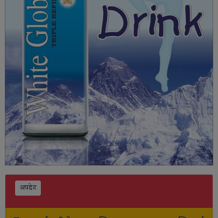
अपडेट