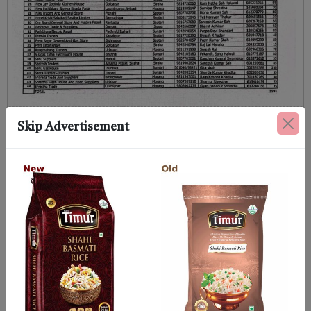
Skip Advertisement