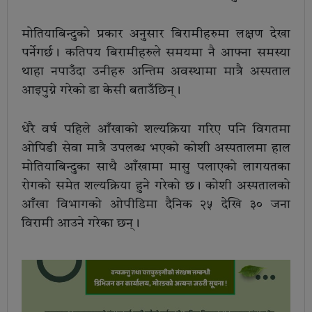
मोतियाबिन्दुको प्रकार अनुसार बिरामीहरुमा लक्षण देखा
पर्नेगर्छ। कतिपय बिरामीहरुले समयमा नै आफ्ना समस्या
थाहा नपाउँदा उनीहरु अन्तिम अवस्थामा मात्रै अस्पताल
आइपुग्ने गरेको डा केसी बताउँछिन्।
धेरै वर्ष पहिले आँखाको शल्यक्रिया गरिए पनि विगतमा
ओपिडी सेवा मात्रै उपलब्ध भएको कोशी अस्पतालमा हाल
मोतियाबिन्दुका साथै आँखामा मासु पलाएको लागयतका
रोगको समेत शल्यक्रिया हुने गरेको छ। कोशी अस्पतालको
आँखा विभागको ओपीडिमा दैनिक २५ देखि ३० जना
विरामी आउने गरेका छन्।