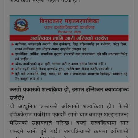
शल्यक्रिया भएको पहिलो पटक हो।
कस्तो प्रकारको शल्यक्रिया हो, इस्मल इन्सिजन क्याटट्याक्ट
सर्जरी?
यो आधुनिक प्रकारको आँखाको शल्यक्रिया हो। फेको
इम्र्फिकेसन सर्जरीमा एकदमै सानो घाउ बनाएर अल्ट्रासाउन्ड
मेसिनको सहायताले गरिन्छ। यस्तो शल्यक्रियामा घाउ
एकदमै सानो हुने गर्छ। शल्यक्रियाको क्रममा आँखाको