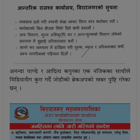
अनन्या पाण्डे र आदित्य कपुरका एक नजिकका साथीले
मिडियासँग कुरा गर्दै जोडीको ब्रेकअपको खबर पुष्टि गरेका
छन् ।