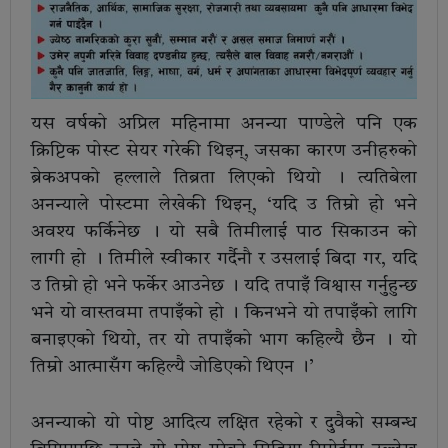
यस वर्षको अप्रिल महिनामा अनन्या पाण्डेले पनि एक
क्रिप्टिक पोस्ट सेयर गरेकी थिइन्, जसका कारण उनीहरुको
ब्रेकअपको हल्लाले तिब्रता लिएको थियो । त्यतिबेला
अनन्याले पोस्टमा लेखेकी थिइन्, ‘यदि उ तिम्रो हो भने
अवश्य फर्किनेछ । यो सबै तिमीलाई पाठ सिकाउन को
लागी हो । तिमीले स्वीकार गर्दैनौ र उसलाई बिदा गर, यदि
उ तिम्रो हो भने फर्केर आउनेछ । यदि तपाइँ विश्वास गर्नुहुन्छ
भने यो वास्तवमा तपाइँको हो । किनभने यो तपाइँको लागि
बनाइएको थियो, तर यो तपाइँको भाग कहिल्यै छैन । यो
तिम्रो आत्मासँग कहिल्यै जोडिएको थिएन ।’
अनन्याको यो पोष्ट आदित्य लक्षित रहेको र दुवैको सम्बन्ध