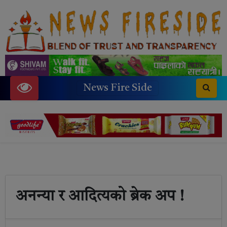
News Fire Side
अनन्या र आदित्यको ब्रेक अप !