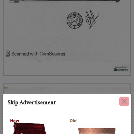
Skip Advertisement