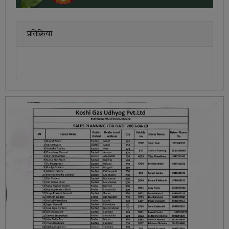
प्रतिक्रिया