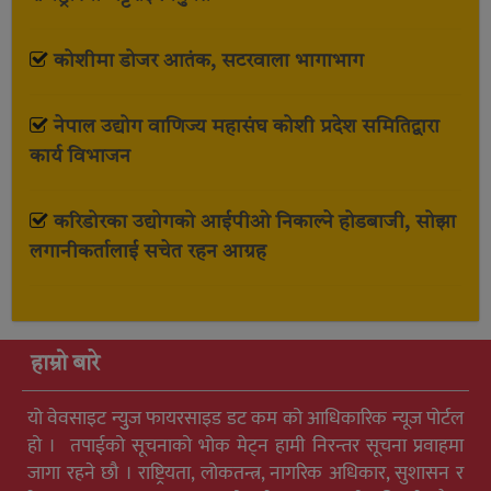
कोशीमा डोजर आतंक, सटरवाला भागाभाग
नेपाल उद्योग वाणिज्य महासंघ कोशी प्रदेश समितिद्वारा
कार्य विभाजन
करिडोरका उद्योगको आईपीओ निकाल्ने होडबाजी, सोझा
लगानीकर्तालाई सचेत रहन आग्रह
हाम्रो बारे
यो वेवसाइट न्युुज फायरसाइड डट कम को आधिकारिक न्यूज पोर्टल
हो । तपाईको सूचनाको भोक मेट्न हामी निरन्तर सूचना प्रवाहमा
जागा रहने छौ । राष्ट्रियता, लोकतन्त्र, नागरिक अधिकार, सुशासन र