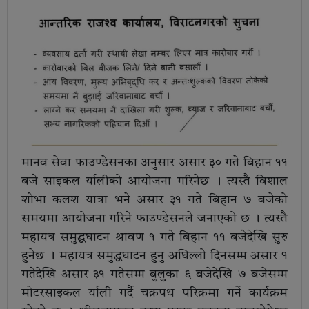
मानव सेवा फाउण्डेसनका अनुसार असार ३० गते बिहान ११
बजे साइकल र्यालीको आयोजना गरिनेछ । त्यस्तै विशाल
शोभा कलश यात्रा भने असार ३१ गते बिहान ७ बजेको
समयमा आयोजना गरिने फाउण्डेसनले जनाएको छ । त्यस्तै
महायत्र समुद्धघाटन श्रावण १ गते बिहान ११ बजेदेखि सुरु
हुनेछ । महायत्र समुद्धघाटन हुनु अघिल्लो दिनसम्म असार १
गतेदेखि असार ३१ गतेसम्म बुलुका ६ बजेदेखि ७ बजेसम्म
मोटरसाइकल र्याली गर्दै चक्रपथ परिक्रमा गर्ने कार्यक्रम