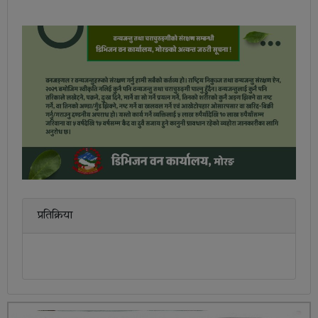
प्रतिक्रिया