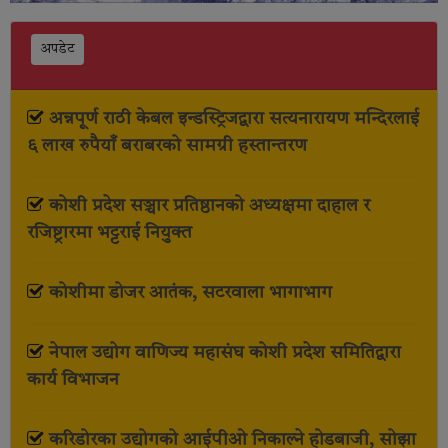
अपडेट
अन्नपूर्ण राठी केबल इन्डस्ट्रिजद्वारा सत्यनारायण मन्दिरलाई
६ लाख रुपैयाँ बराबरको सामग्री हस्तान्तरण
कोशी प्रदेश सञ्चार प्रतिष्ठानको अध्यक्षमा दाहाल र
रजिष्ट्रारमा भट्टराई नियुक्त
कोशीमा डोजर आतंक, सटरवाला भागाभाग
नेपाल उद्योग वाणिज्य महासंघ कोशी प्रदेश समितिद्वारा
कार्य विभाजन
करिडोरका उद्योगको आईपीओ निकाल्ने होडबाजी, सोझा