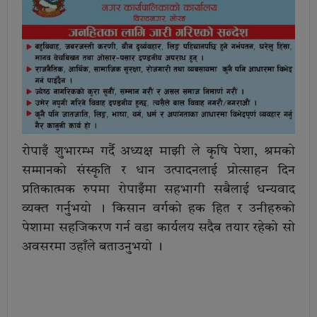
रोपाइँ शुभारम्भ गर्दै अध्यक्ष माझी ले कृषि पेशा, श्रमको
सम्मानको संस्कृति र धान उत्पादनलाई प्रोत्साहन दिन
प्रतिकात्मक रुपमा रोपाइँमा सहभागी सबैलाई धन्यवाद
व्यक्त गर्नुभयो । किसान वर्गको हक हित र उनीहरुको
पेशामा सहजिकरण गर्न वडा कार्यलय सदैब तयार रहेको सो
अवसरमा उहाँले बताउनुभयो ।