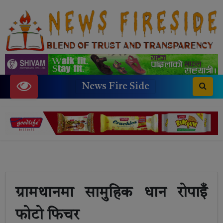
News Fire Side
ग्रामथानमा सामुहिक धान रोपाइँ
फोटो फिचर