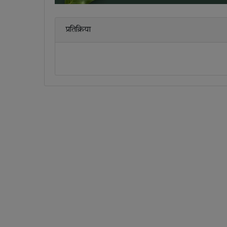
प्रतिक्रिया