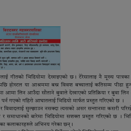
यलाई गीतको भिडियोमा देखाइएको छ। टेरेसालाइ नै मूख्य पात्रका
 होस्टल या आश्रममा बस्न विवश बच्चालाई कतिसम्म पीडा हुन्छ
टीमा आमा लिन आउँदा सौताने बुवाले देखाएको प्रतिक्रिया र बुवा लिन
ा पर्न गएको गहिरो आघातलाई भिडियो मार्फत प्रस्तुत गरिएको छ ।
र विवादलाई सुल्झाउन नसक्दा त्यसको असर सन्तानमा कसरी परिर
ा र समाधानको बारेमा भिडियोमा सशक्त प्रस्तुत गरिएको छ । भि
तका कलाकारहरुले अभिनय गरेका छन्।