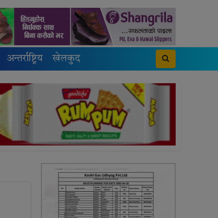
अन्तर्राष्ट्रिय
खेलकुद