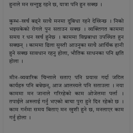
हुनाले मन सन्तुष्ठ रहने छ, यात्रा पनि हुन सक्छ ।
कुम्भ–खर्च बढ्ने साथै मनमा दुबिधा रहने देखिन्छ । निको
भइसकेको रोगले पुन सताउन सक्छ । व्यक्तिगत काममा
समय र धन खर्च हुनेछ । काममा विघ्नबाधा उपस्थित हुन
सक्छन् । काममा ढिला सुस्ती आउनुका साथै आर्थिक हानी
हुने सक्छ सावधान रहनु होला, भौतिक साधनका पनि क्षति
होला ।
मीन–व्यवारिक चिन्ताले सताए पनि प्रयास गर्दा जटिल
कार्यहरु पनि बन्नेछन्, आज आलस्यले पनि सताउला । नया
काममा मन जानाले गरिरहेको काम ओजेलमा पर्ला ।
तपाईले अरुलाई गर्नु भएको बाचा पुरा हुने दिन रहेको छ ।
काम गर्नमा समय बिताए मन खुशी हुने छ, मनलाएर काम
गर्नु होला ।