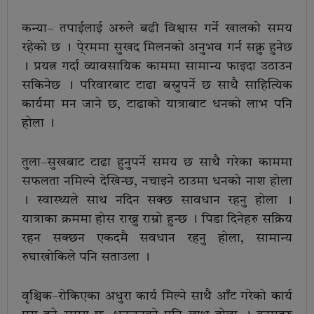
कन्या– तपाईलाई अरुले बढी विश्वास गर्ने खालको समय
रहेको छ । पे्रममा सुखद मिलनको अनुभव गर्न सक्नु हुनेछ
। प्रयत्न गर्दा व्यावसायिक काममा सामान्य फाइदा उठाउन
सकिनेछ । परिवारबाट टाढा बस्नुपर्ने छ साथै साहित्यिक
कार्यमा मन जाने छ, टाढाको यात्राबाट धनको लाभ पनि
होला ।
तुला–सुखबाट टाढा हुनुपर्ने समय छ साथै गरेका काममा
सफलता नमिल्ने देखिन्छ, नचाइने ठाउमा धनको नाश होला
। स्वास्थ्यले साथ नदिन सक्छ सावधान रहनु होला ।
यात्राका क्रममा होस राख्नु राम्रो हुन्छ । पिडा दिनेहरु सक्रिय
रहन सक्छन एकदमै सवधान रहनु होला, सामान्य
रुघाखोकिले पनि सताउला ।
वृश्चिक–रोकिएका अधुरा कार्य मिल्ने साथै आँट गरेको कार्य