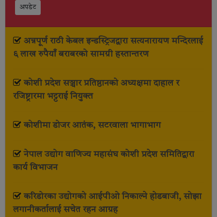
अपडेट
अन्नपूर्ण राठी केबल इन्डस्ट्रिजद्वारा सत्यनारायण मन्दिरलाई
६ लाख रुपैयाँ बराबरको सामग्री हस्तान्तरण
कोशी प्रदेश सञ्चार प्रतिष्ठानको अध्यक्षमा दाहाल र
रजिष्ट्रारमा भट्टराई नियुक्त
कोशीमा डोजर आतंक, सटरवाला भागाभाग
नेपाल उद्योग वाणिज्य महासंघ कोशी प्रदेश समितिद्वारा
कार्य विभाजन
करिडोरका उद्योगको आईपीओ निकाल्ने होडबाजी, सोझा
लगानीकर्तालाई सचेत रहन आग्रह