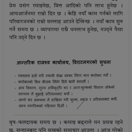
प्रेम प्रसंग रमाइनेछ, वित्त आदिको पनि लाभ हुनेछ ।
आयआर्जनमा राम्रो दिन छ । केहि नयाँ काम गर्नको लागि
परिवारजनको राम्रो सल्लाह आउने देखिन्छ । नयाँ काम सुरु
गर्ने समय छ । व्यापारमा राम्रै धनलाभ हुनेछ, नउठ्ने पैसा
पनि उठ्ने दिन छ ।
वृष–फलदायक समय छ । कमाइ बढ्नाले मन प्रसन्न रहने
छ, सन्तानबाट पनि सुखको समाचार आउला । आज गरेको