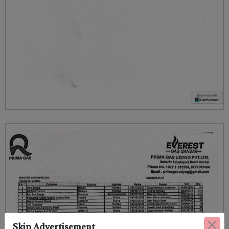
Skip Advertisement