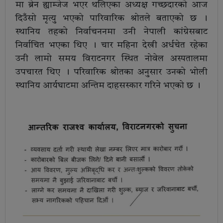
मा ब्रेन ह्याम्जेज भएर थलिएका अध्यक्ष गच्छदारको आज
दिउँसो मृत्यु भएको पारिवारिक श्रोतले बताएको छ ।
स्थानिय तहको निर्वाचननमा उनी नेपाली कांग्रेसबाट
निर्वाचित भएका थिए । चार महिना देखी अर्धचेत रहेका
उनी लामो समय विराटनगर स्थित नोवेल अस्पतालमा
उपचारत थिए । परिवारिक श्रोतका अनुसार उनको भोली
स्थानिय आर्यघाटमा अन्तिम दाहसस्कार गरिने भएको छ ।