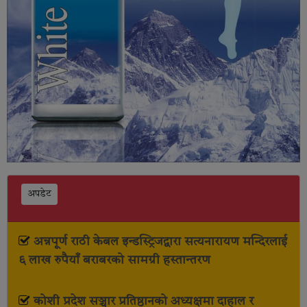
अपडेट
अन्नपूर्ण राठी केबल इन्डस्ट्रिजद्वारा सत्यनारायण मन्दिरलाई
६ लाख रुपैयाँ बराबरको सामग्री हस्तान्तरण
कोशी प्रदेश सञ्चार प्रतिष्ठानको अध्यक्षमा दाहाल र