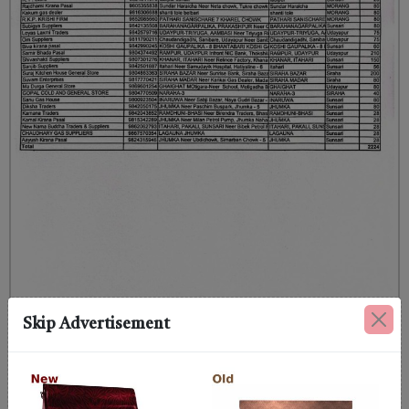
Skip Advertisement