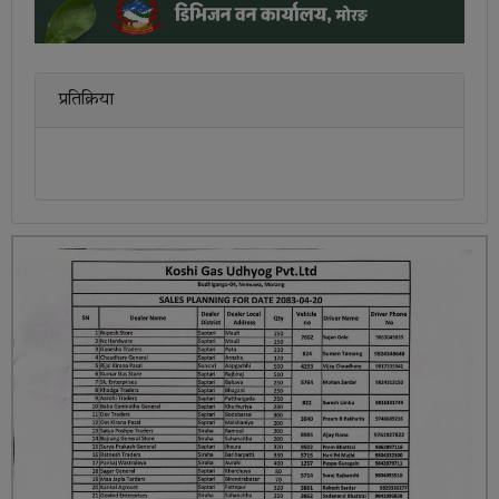
प्रतिक्रिया