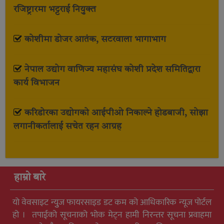
रजिष्ट्रारमा भट्टराई नियुक्त
कोशीमा डोजर आतंक, सटरवाला भागाभाग
नेपाल उद्योग वाणिज्य महासंघ कोशी प्रदेश समितिद्वारा
कार्य विभाजन
करिडोरका उद्योगको आईपीओ निकाल्ने होडबाजी, सोझा
लगानीकर्तालाई सचेत रहन आग्रह
हाम्रो बारे
यो वेवसाइट न्युुज फायरसाइड डट कम को आधिकारिक न्यूज पोर्टल
हो । तपाईको सूचनाको भोक मेट्न हामी निरन्तर सूचना प्रवाहमा