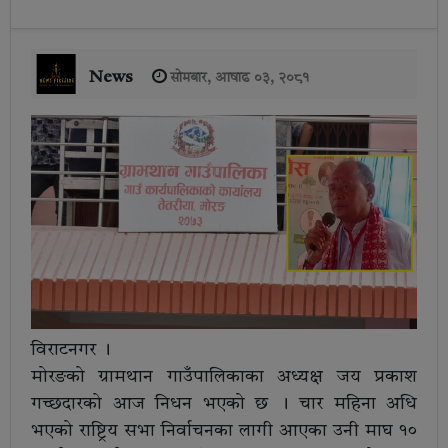
News
सोमबार, आषाढ ०३, २०८१
विराटनगर ।
मोरङको ग्रामथान गाउँपालिकाका अध्यक्ष जय प्रकाश
गच्छदारको आज निधन भएको छ । चार महिना अधि
भएको राष्ट्रिय सभा निर्वाचनका लागी आएका उनी माघ १०