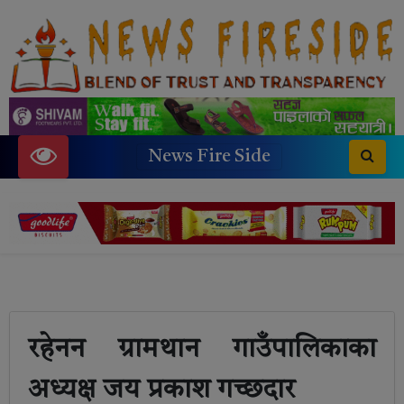
News Fire Side
रहेनन ग्रामथान गाउँपालिकाका
अध्यक्ष जय प्रकाश गच्छदार