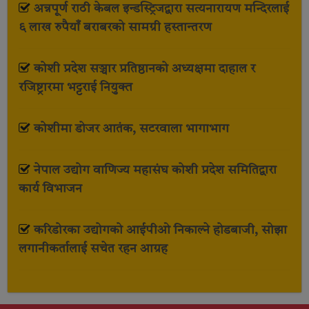
अन्नपूर्ण राठी केबल इन्डस्ट्रिजद्वारा सत्यनारायण मन्दिरलाई
६ लाख रुपैयाँ बराबरको सामग्री हस्तान्तरण
कोशी प्रदेश सञ्चार प्रतिष्ठानको अध्यक्षमा दाहाल र
रजिष्ट्रारमा भट्टराई नियुक्त
कोशीमा डोजर आतंक, सटरवाला भागाभाग
नेपाल उद्योग वाणिज्य महासंघ कोशी प्रदेश समितिद्वारा
कार्य विभाजन
करिडोरका उद्योगको आईपीओ निकाल्ने होडबाजी, सोझा
लगानीकर्तालाई सचेत रहन आग्रह