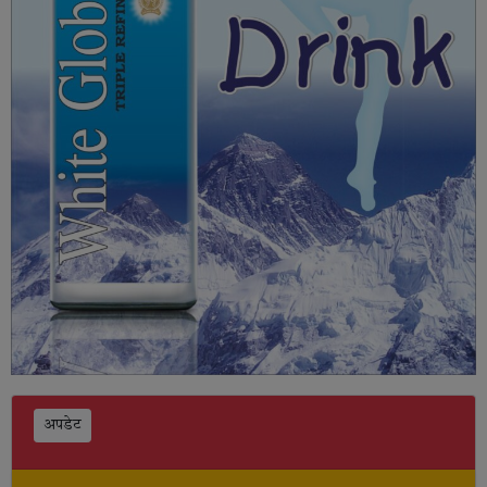
अपडेट