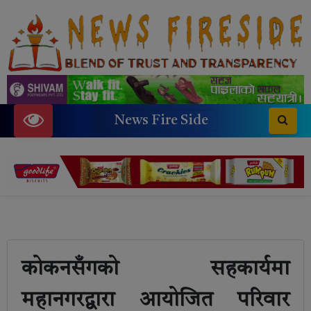
News Fire Side
कोकनसँगको सहकार्यमा
महानगरद्वारा आयोजित परिवार