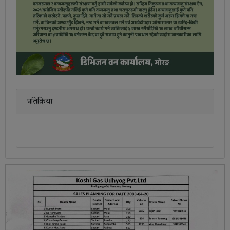
प्रतिक्रिया