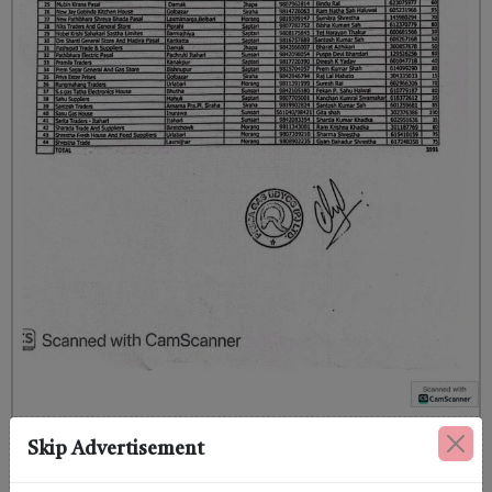
Skip Advertisement