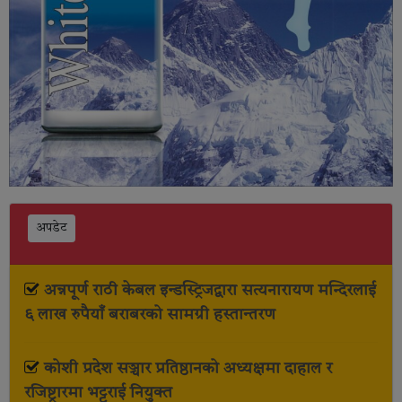
अपडेट
अन्नपूर्ण राठी केबल इन्डस्ट्रिजद्वारा सत्यनारायण मन्दिरलाई
६ लाख रुपैयाँ बराबरको सामग्री हस्तान्तरण
कोशी प्रदेश सञ्चार प्रतिष्ठानको अध्यक्षमा दाहाल र
रजिष्ट्रारमा भट्टराई नियुक्त