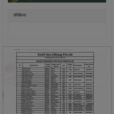
प्रतिक्रिया