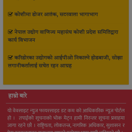
कोशीमा डोजर आतंक, सटरवाला भागाभाग
नेपाल उद्योग वाणिज्य महासंघ कोशी प्रदेश समितिद्वारा
कार्य विभाजन
करिडोरका उद्योगको आईपीओ निकाल्ने होडबाजी, सोझा
लगानीकर्तालाई सचेत रहन आग्रह
हाम्रो बारे
यो वेवसाइट न्युुज फायरसाइड डट कम को आधिकारिक न्यूज पोर्टल
हो । तपाईको सूचनाको भोक मेट्न हामी निरन्तर सूचना प्रवाहमा
जागा रहने छौ । राष्ट्रियता, लोकतन्त्र, नागरिक अधिकार, सुशासन र