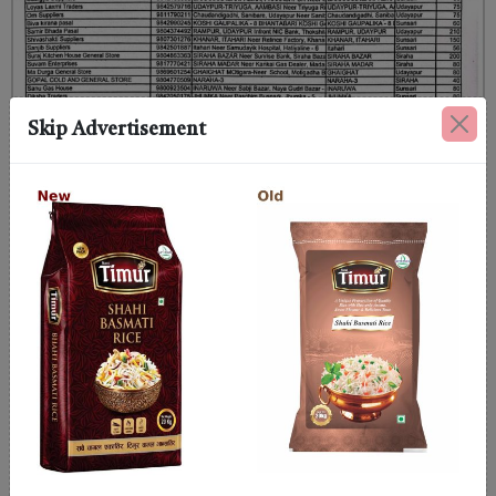
Skip Advertisement