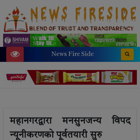
News Fire Side
महानगरद्वारा मनसुनजन्य विपद
न्यूनीकरणको पूर्वतयारी सुरु