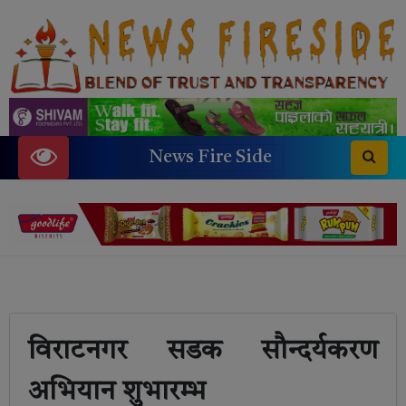
News Fire Side
विराटनगर सडक सौन्दर्यकरण
अभियान शुभारम्भ