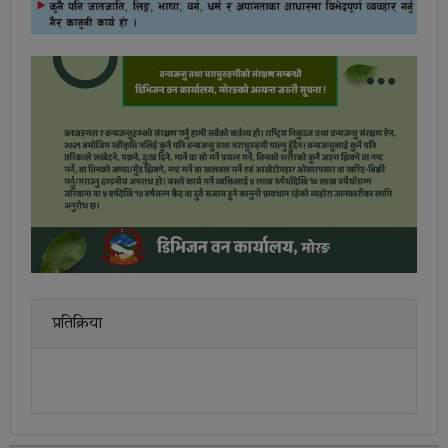
प्रतिक्रिया