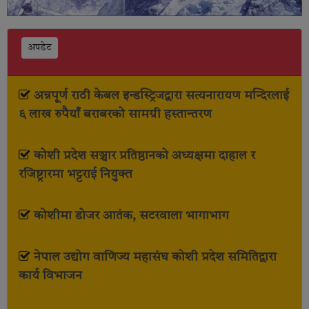
अपडेट
अन्नपूर्ण राठी केबल इन्डस्ट्रिजद्वारा सत्यनारायण मन्दिरलाई
६ लाख रुपैयाँ बराबरको सामग्री हस्तान्तरण
कोशी प्रदेश सञ्चार प्रतिष्ठानको अध्यक्षमा दाहाल र
रजिष्ट्रारमा भट्टराई नियुक्त
कोशीमा डोजर आतंक, सटरवाला भागाभाग
नेपाल उद्योग वाणिज्य महासंघ कोशी प्रदेश समितिद्वारा
कार्य विभाजन