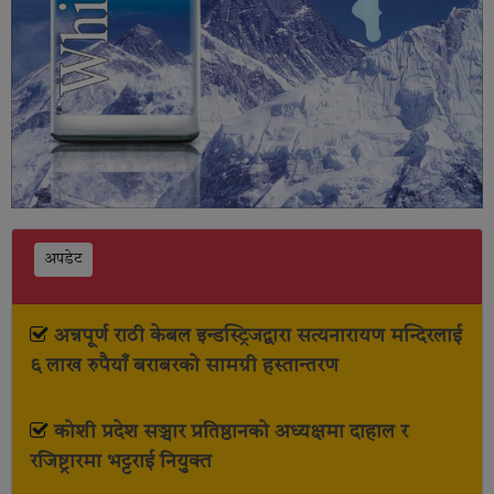
अपडेट
अन्नपूर्ण राठी केबल इन्डस्ट्रिजद्वारा सत्यनारायण मन्दिरलाई
६ लाख रुपैयाँ बराबरको सामग्री हस्तान्तरण
कोशी प्रदेश सञ्चार प्रतिष्ठानको अध्यक्षमा दाहाल र
रजिष्ट्रारमा भट्टराई नियुक्त