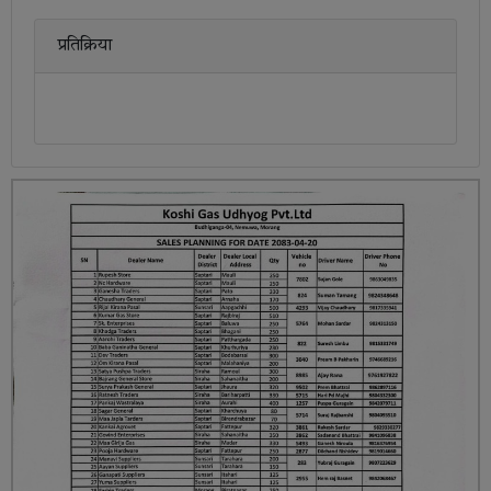
प्रतिक्रिया