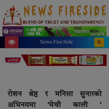
News Fire Side
रोशन श्रेष्ठ र मनिसा सुनारको
अभिनयमा ‘मेची काली ‘