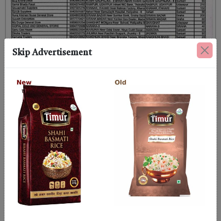
Skip Advertisement