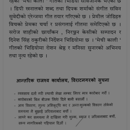
रहेको ‘मेची काली ‘ गीतको भिडियो सार्वजनिक भएको छ
। डिपी खनालको शब्द तथा दिपक शर्माको संगीत सविन
सुवेदीको एरेन्जमा गीत तयार गरिएको छ । प्रेमील जोडिहरु
विचको प्रेमका चर्चा र प्रसंगलाई गीतमा समेटिएको छ ।
सरोज शाहीको छायाँकन , निरञ्जन केसीको सम्पादन र
दिनेश सिंह ठकुरीको निर्देशन भिडियोमा छ । ‘मेची काली ‘
गीतको भिडियोमा रोशन श्रेष्ठ र मनिसा सुनारको अभिनय
तथा नृत्य रहेको छ ।