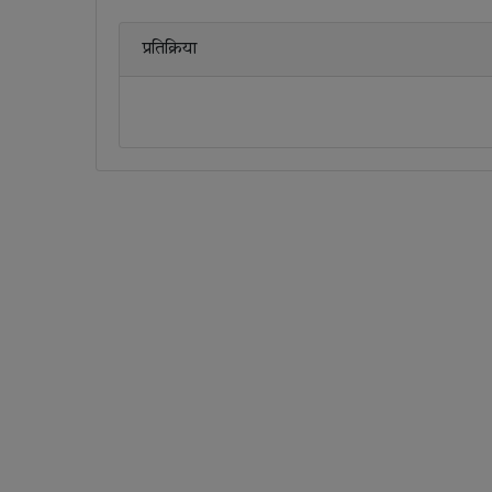
प्रतिक्रिया