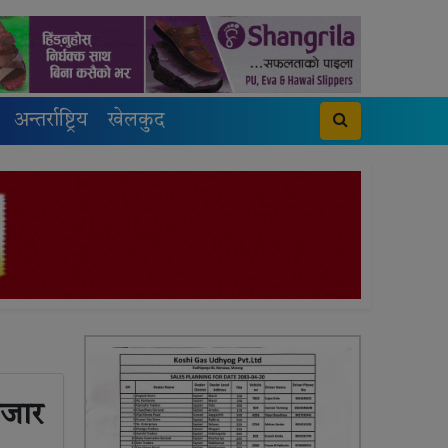
अन्तर्राष्ट्रिय
खेलकुद
हजार