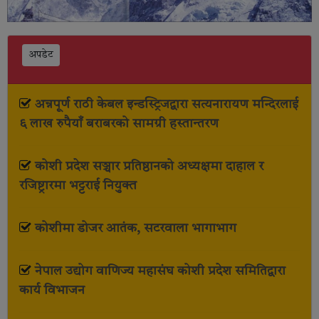
अपडेट
अन्नपूर्ण राठी केबल इन्डस्ट्रिजद्वारा सत्यनारायण मन्दिरलाई
६ लाख रुपैयाँ बराबरको सामग्री हस्तान्तरण
कोशी प्रदेश सञ्चार प्रतिष्ठानको अध्यक्षमा दाहाल र
रजिष्ट्रारमा भट्टराई नियुक्त
कोशीमा डोजर आतंक, सटरवाला भागाभाग
नेपाल उद्योग वाणिज्य महासंघ कोशी प्रदेश समितिद्वारा
कार्य विभाजन