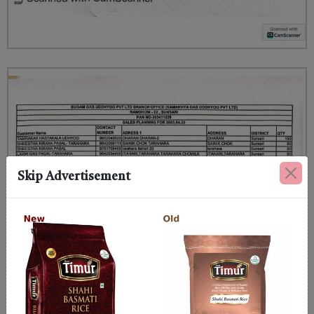
Skip Advertisement