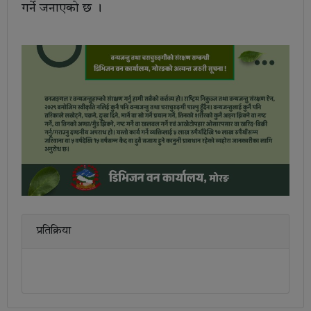
गर्ने जनाएको छ ।
प्रतिक्रिया