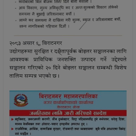
२०८३ असार ९, विराटनगर
उद्योगहरूमा सुरक्षित र दक्ष्ँतापूर्वक बोइलर सञ्चालनका लागि
आवश्यक प्राविधिक जनशक्ति उत्पादन गर्ने उद्देश्यले
सञ्चालन गरिएको २० दिने बोइलर सञ्चालन सम्बन्धी विशेष
तालिम सम्पन्न भएको छ।