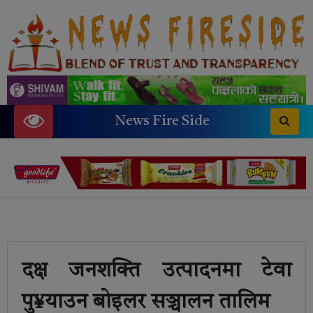
News Fire Side
दक्ष जनशक्ति उत्पादनमा टेवा
पु¥याउन बोइलर सञ्चालन तालिम