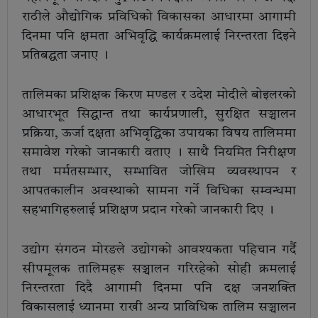
राठीले औद्योगिक प्रविधिको विकासका आधारमा आगामी
दिनमा पनि क्षमता अभिवृद्धि कार्यक्रमलाई निरन्तरता दिइने
प्रतिबद्धता जनाए ।
तालिमका प्रशिक्षक किरण मण्डल र उदेश मोदीले बोइलरको
आधारभूत सिद्धान्त तथा कार्यप्रणाली, सुरक्षित सञ्चालन
प्रक्रिया, ऊर्जा दक्षता अभिवृद्धिका उपायका विषय तालिममा
समावेश गरेको जानकारी वताए । साथै नियमित निरीक्षण
तथा मर्मतसम्भार, सम्भावित जोखिम व्यवस्थापन र
आपतकालीन अवस्थाको सामना गर्ने विधिका सम्वन्धमा
सहभागिहरुलाई प्रशिक्षण प्रदान गरेको जानकारी दिए ।
उद्योग संगठन मोरङले उद्योगको आवश्यकता पहिचान गर्दै
सीपमूलक तालिमहरू सञ्चालन गरिरहेको सोही क्रमलाई
निरन्तरता दिदै आगामी दिनमा पनि दक्ष जनशक्ति
विकासलाई ध्यानमा राखी अन्य प्राविधिक तालिम सञ्चालन