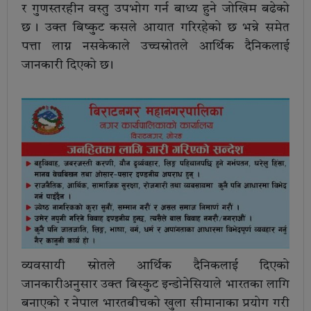
र गुणस्तरहीन वस्तु उपभोग गर्न बाध्य हुने जोखिम बढेको
छ । उक्त बिष्कुट कसले आयात गरिरहेको छ भन्ने समेत
पत्ता लाग्न नसकेकाले उच्चस्रोतले आर्थिक दैनिकलाई
जानकारी दिएको छ ।
व्यवसायी स्रोतले आर्थिक दैनिकलाई दिएको
जानकारीअनुसार उक्त बिस्कुट इन्डोनेसियाले भारतका लागि
बनाएको र नेपाल भारतबीचको खुला सीमानाका प्रयोग गरी