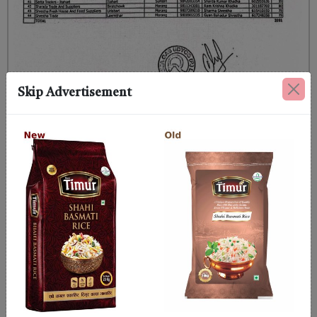
Skip Advertisement