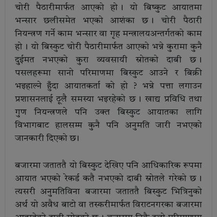
चोरी पैठारीमार्फत आएको हो । यो बिष्कुट आयातमा
भन्सार छलीसमेत भएको आशंका छ । चोरी पैठारी
नियन्त्रण गर्ने काम भन्सार वा गृह मन्त्रालयअन्तर्गतको काम
हो । यो बिस्कुट चोरी पैठारीमार्फत आएको भन्ने कुरामा कुनै
दुईमत नभएको कुरा व्यवसायी स्रोतको दाबी छ ।
पसलहरूमा सानो परिमाणमा बिस्कुट आउने र बिक्री
भइहाल्ने हुँदा आयातकर्ता को हो ? भन्ने पत्ता लगाउन
प्रशासनलाई ठूलै समस्या भइरहेको छ । खाद्य प्रविधि तथा
गुण नियन्त्रणले पनि उक्त बिस्कुट आयातका लागि
विभागबाट हालसम्म कुनै पनि अनुमति जारी नभएको
जानकारी दिएको छ ।
बजारमा जताततै यो बिस्कुट देखिए पनि आधिकारिक रूपमा
आयात भएको रेकर्ड कतै नभएको दाबी स्रोतले गरेको छ ।
त्यसरी अनुमतिविना बजारमा जताततै बिस्कुट भित्रिनुको
अर्थ यो अवैध बाटो वा तस्करीमार्फत विराटनगरका बजारमा