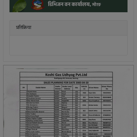
प्रतिक्रिया