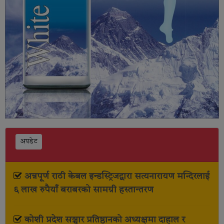
अपडेट
अन्नपूर्ण राठी केबल इन्डस्ट्रिजद्वारा सत्यनारायण मन्दिरलाई
६ लाख रुपैयाँ बराबरको सामग्री हस्तान्तरण
कोशी प्रदेश सञ्चार प्रतिष्ठानको अध्यक्षमा दाहाल र