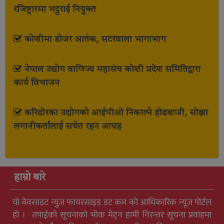
रजिष्ट्रारमा भट्टराई नियुक्त
कोशीमा डोजर आतंक, सटरवाला भागाभाग
नेपाल उद्योग वाणिज्य महासंघ कोशी प्रदेश समितिद्वारा
कार्य विभाजन
करिडोरका उद्योगको आईपीओ निकाल्ने होडबाजी, सोझा
लगानीकर्तालाई सचेत रहन आग्रह
हाम्रो बारे
यो वेवसाइट न्युुज फायरसाइड डट कम को आधिकारिक न्यूज पोर्टल
हो । तपाईको सूचनाको भोक मेट्न हामी निरन्तर सूचना प्रवाहमा