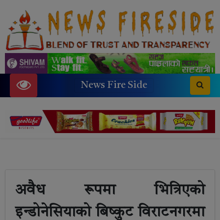
News Fire Side
अवैध रूपमा भित्रिएको
इन्डोनेसियाको बिष्कुट विराटनगरमा