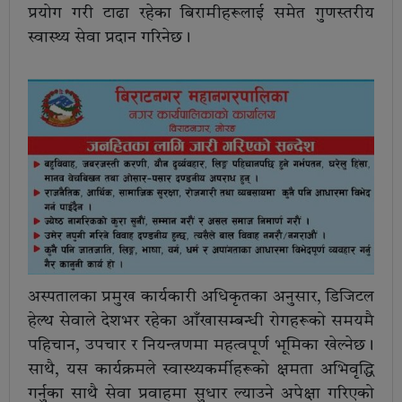
प्रयोग गरी टाढा रहेका बिरामीहरूलाई समेत गुणस्तरीय
स्वास्थ्य सेवा प्रदान गरिनेछ।
अस्पतालका प्रमुख कार्यकारी अधिकृतका अनुसार, डिजिटल
हेल्थ सेवाले देशभर रहेका आँखासम्बन्धी रोगहरूको समयमै
पहिचान, उपचार र नियन्त्रणमा महत्वपूर्ण भूमिका खेल्नेछ।
साथै, यस कार्यक्रमले स्वास्थ्यकर्मीहरूको क्षमता अभिवृद्धि
गर्नुका साथै सेवा प्रवाहमा सुधार ल्याउने अपेक्षा गरिएको