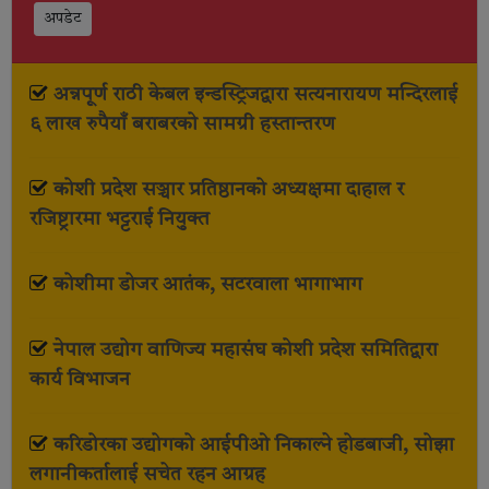
अपडेट
अन्नपूर्ण राठी केबल इन्डस्ट्रिजद्वारा सत्यनारायण मन्दिरलाई
६ लाख रुपैयाँ बराबरको सामग्री हस्तान्तरण
कोशी प्रदेश सञ्चार प्रतिष्ठानको अध्यक्षमा दाहाल र
रजिष्ट्रारमा भट्टराई नियुक्त
कोशीमा डोजर आतंक, सटरवाला भागाभाग
नेपाल उद्योग वाणिज्य महासंघ कोशी प्रदेश समितिद्वारा
कार्य विभाजन
करिडोरका उद्योगको आईपीओ निकाल्ने होडबाजी, सोझा
लगानीकर्तालाई सचेत रहन आग्रह