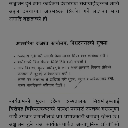
सञ्चालन हुने उक्त कार्यक्रम देशभरका सेवाग्राहीहरूका लागि
सहज उपचारका अवसरहरू सिर्जना गर्ने लक्ष्यका साथ
अगाडि बढाइएको हो।
कार्यक्रमको मुख्य उद्देश्य अस्पतालका बिरामीहरूलाई
विशेषज्ञ चिकित्सकहरूको प्रत्यक्ष परामर्श उपलब्ध गराउनुका
साथै उपचार प्रणालीलाई थप प्रभावकारी बनाउनु रहेको छ।
सञ्चालन हुने यस कार्यक्रममार्फत अत्याधुनिक प्रविधिको