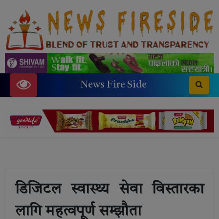
News Fire Side
डिजिटल स्वास्थ्य सेवा विस्तारका
लागि महत्वपूर्ण सम्झौता