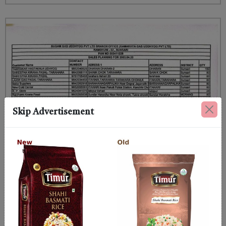
Skip Advertisement