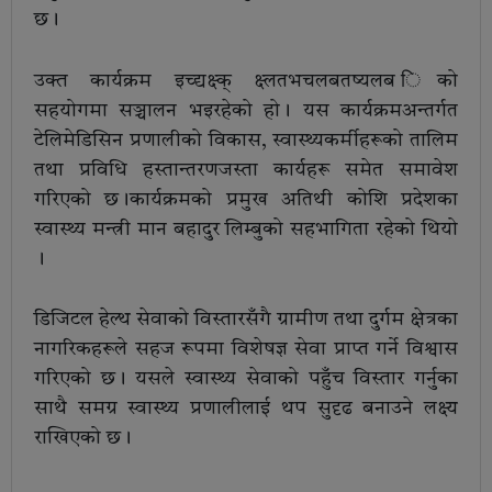
छ।
उक्त कार्यक्रम इच्द्यक्ष्क् क्ष्लतभचलबतष्यलब िको
सहयोगमा सञ्चालन भइरहेको हो। यस कार्यक्रमअन्तर्गत
टेलिमेडिसिन प्रणालीको विकास, स्वास्थ्यकर्मीहरूको तालिम
तथा प्रविधि हस्तान्तरणजस्ता कार्यहरू समेत समावेश
गरिएको छ।कार्यक्रमको प्रमुख अतिथी कोशि प्रदेशका
स्वास्थ्य मन्त्री मान बहादुर लिम्बुको सहभागिता रहेको थियो
।
डिजिटल हेल्थ सेवाको विस्तारसँगै ग्रामीण तथा दुर्गम क्षेत्रका
नागरिकहरूले सहज रूपमा विशेषज्ञ सेवा प्राप्त गर्ने विश्वास
गरिएको छ। यसले स्वास्थ्य सेवाको पहुँच विस्तार गर्नुका
साथै समग्र स्वास्थ्य प्रणालीलाई थप सुदृढ बनाउने लक्ष्य
राखिएको छ।