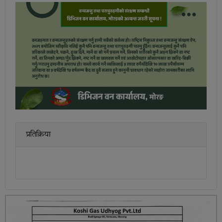
प्रतिक्रिया