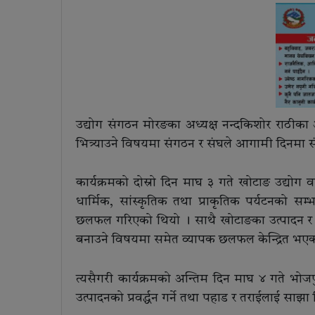
उद्योग संगठन मोरङका अध्यक्ष नन्दकिशोर राठीका अन
भित्र्याउने विषयमा संगठन र संघले आगामी दिनमा सं
कार्यक्रमको दोस्रो दिन माघ ३ गते खोटाङ उद्योग
धार्मिक, सांस्कृतिक तथा प्राकृतिक पर्यटनको सम
छलफल गरिएको थियो । साथै खोटाङका उत्पादन र वित
बनाउने विषयमा समेत व्यापक छलफल केन्द्रित भएको
त्यसैगरी कार्यक्रमको अन्तिम दिन माघ ४ गते भोजपु
उत्पादनको प्रवर्द्धन गर्ने तथा पहाड र तराईलाई