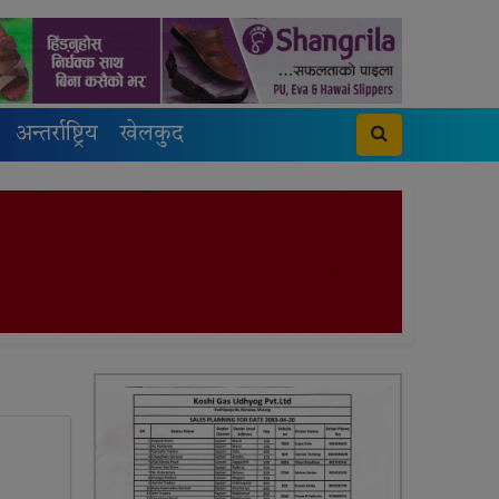
अन्तर्राष्ट्रिय
खेलकुद