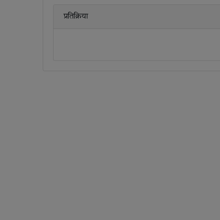
प्रतिक्रिया