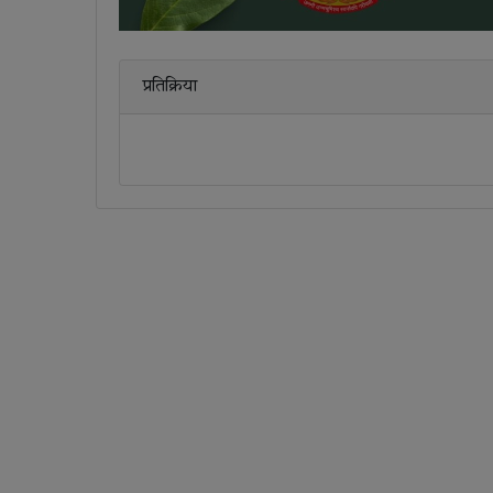
प्रतिक्रिया