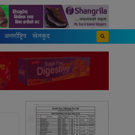
अन्तर्राष्ट्रिय
खेलकुद