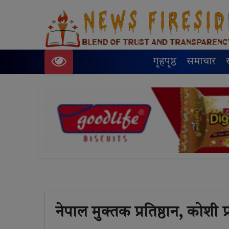
गृहपृष्ठ
समाचार
नेपाल मुक्तक प्रतिष्ठान, कोशी 