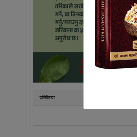
प्रतिक्रिया