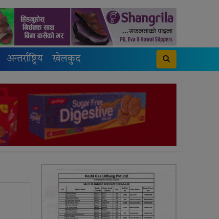
अन्तर्राष्ट्रिय
खेलकुद