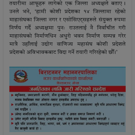
तयारीमा आफूहरू लागेको एक जिल्ला अध्यक्षले बताए ।
उनले भने, ‘हामी कोशी प्रदेशका १४ जिल्लामा रहेको
माहासंघका जिल्ला नगर र एसोसिएट्सहरूले संयुक्त रूपमा
निर्णय गर्दै अध्यक्षमा पुनः राउतलाई नै निर्वाचीत गरी
माहासंघको निर्माणधिन अधुरो भवन निर्माण सम्पन्न गरेर
मात्रै उहाँलाई उद्योग वाणिज्य महासंघ कोशी प्रदेशले
प्रदेशको अविभावकबाट विदा गर्ने तयारी गरिरहेको छौँ ।’