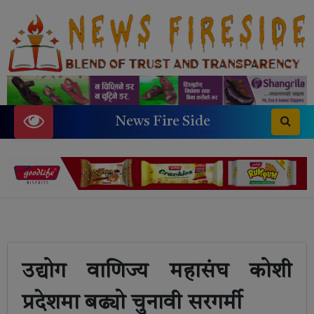
News Fire Side
उद्योग वाणिज्य महासंघ कोशी
प्रदेशमा बढ्यो चुनावी सरगर्मी