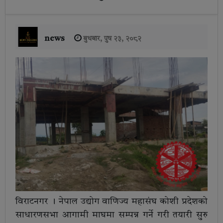
news
बुधबार, पुष २३, २०८२
विराटनगर । नेपाल उद्योग वाणिज्य महासंघ कोशी प्रदेशको
साधारणसभा आगामी माघमा सम्पन्न गर्ने गरी तयारी सुरु