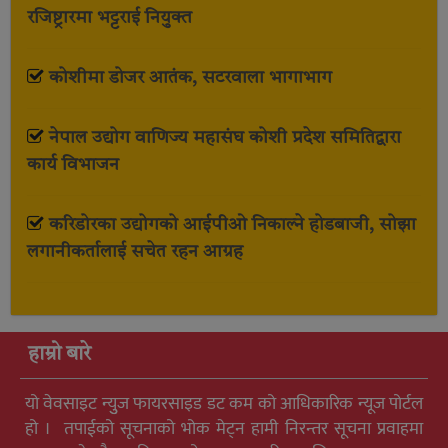
रजिष्ट्रारमा भट्टराई नियुक्त
कोशीमा डोजर आतंक, सटरवाला भागाभाग
नेपाल उद्योग वाणिज्य महासंघ कोशी प्रदेश समितिद्वारा
कार्य विभाजन
करिडोरका उद्योगको आईपीओ निकाल्ने होडबाजी, सोझा
लगानीकर्तालाई सचेत रहन आग्रह
हाम्रो बारे
यो वेवसाइट न्युुज फायरसाइड डट कम को आधिकारिक न्यूज पोर्टल
हो । तपाईको सूचनाको भोक मेट्न हामी निरन्तर सूचना प्रवाहमा