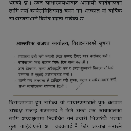
भएको छ । उक्त साधारणसभाबाट आगामी कार्यकालका
लागि नयाँ कार्यसमितिसमेत चयन गर्ने भएकाले यो वार्षिक
साधारणसभाले विशेष महत्व राखेकोे छ ।
विराटनगरमा हुन लागेको यो साधारणसभाले पुनः वर्तमान
अध्यक्ष राजेन्द्र राउतलाई नै फेरि अर्को एक कार्यकालका
लागि अध्यक्षतामा निर्वाचित गर्ने तयारी भित्रभित्रै भएको
कुरा बाहिरीएको छ । राउतलाई नै फेरि अध्यक्ष बनाउने