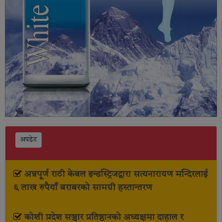
अपडेट
अन्नपूर्ण राठी केबल इन्डस्ट्रिजद्वारा सत्यनारायण मन्दिरलाई
६ लाख रुपैयाँ बराबरको सामग्री हस्तान्तरण
कोशी प्रदेश सञ्चार प्रतिष्ठानको अध्यक्षमा दाहाल र