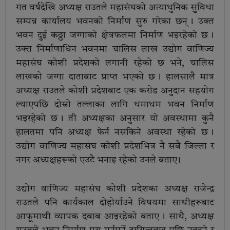
गत वर्षदेखि अध्यक्ष राउतले महासंघको अत्याधुनिक सुुविधा
सम्पन्न कार्यालय भवनको निर्माण सुरु गरेका छन् । उक्त
भवन दुई कठ्ठा जग्गाको क्षेत्रफलमा निर्माण भइरहेको छ ।
उक्त निर्माणाधिन भवनमा चालिस लाख उद्योग वाणिज्य
महासंघ कोशी प्रदेशको लगानी रहेको छ भने, चालिस
लाखको जग्गा दाताबाट प्राप्त भएको छ । हालसालै मात्र
अध्यक्ष राउतले कोशी प्रदेशबाट एक करोड अनुदान सहयोग
ल्याएपछि दोस्रो तल्लाका लागि धमाधम भवन निर्माण
भइरहेको छ । ती अध्यक्षका अनुसार यो अवस्थामा कुनै
हालतमा पनि अध्यक्ष फेर्न नसकिने अवस्था रहेको छ ।
उद्योग वाणिज्य महासंघ कोशी प्रदेशभित्र नै सबै जिल्ला र
नगर अध्यक्षहरूको एउटै भनाइ रहेको उनले बताए ।
उद्योग वाणिज्य महासंघ कोशी प्रदेशका अध्यक्ष राजेन्द्र
राउतले पनि कार्यकाल दोहोर्याउने विषयमा साथीहरूबाट
आफूमाथी व्यापक दबाब आइरहेको बताए । साथै, अध्यक्ष