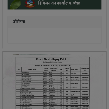
प्रतिक्रिया