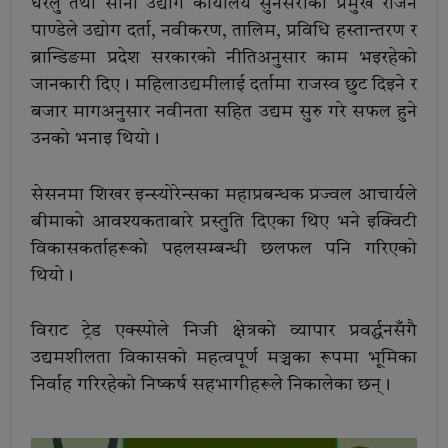
घरेलु तथा साना उद्योग कार्यालय सुनसरीका प्रमुख राजन
पाण्डेले उद्योग दर्ता, नवीकरण, तालिम, प्रविधि हस्तान्तरण र
ब्रान्डिङमा प्रदेश सरकारको नीतिअनुसार काम भइरहेको
जानकारी दिए। महिलाउद्यमीलाई दर्तामा राजस्व छुट दिइने र
बजार मागअनुसार नवीनता सहित उद्यम सुरु गरे सफल हुने
उनको भनाइ थियो।
सेसनमा शिखर इन्स्योरेन्सका महाप्रबन्धक प्रज्वल आचार्यले
बीमाको आवश्यकताबारे प्रस्तुति दिएका थिए भने इक्विटी
विकासकर्ताहरूको पहलसम्बन्धी छलफल पनि गरिएको
थियो।
विराट ट्रेड एक्स्पोले निजी क्षेत्रको व्यापार प्रवर्द्धनसँगै
उद्यमशीलता विकासको महत्वपूर्ण मञ्चका रूपमा भूमिका
निर्वाह गरिरहेको निष्कर्ष सहभागीहरूले निकालेका छन्।