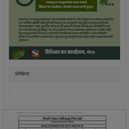
प्रतिक्रिया