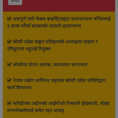
अपडेट
अन्नपूर्ण राठी केबल इन्डस्ट्रिजद्वारा सत्यनारायण मन्दिरलाई
६ लाख रुपैयाँ बराबरको सामग्री हस्तान्तरण
कोशी प्रदेश सञ्चार प्रतिष्ठानको अध्यक्षमा दाहाल र
रजिष्ट्रारमा भट्टराई नियुक्त
कोशीमा डोजर आतंक, सटरवाला भागाभाग
नेपाल उद्योग वाणिज्य महासंघ कोशी प्रदेश समितिद्वारा
कार्य विभाजन
करिडोरका उद्योगको आईपीओ निकाल्ने होडबाजी, सोझा
लगानीकर्तालाई सचेत रहन आग्रह