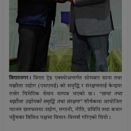
विराटनगर।
विराट ट्रेड एक्स्पोअन्तर्गत सोमबार साना तथा
मझौला उद्योग (एसएमई) को समृद्धि र संरक्षणलाई केन्द्रमा
राखेर थिमेटिक सेसन सम्पन्न भएको छ।
“साना तथा
मझौला उद्योगको समृद्धि तथा संरक्षण”
शीर्षकमा आयोजित
प्यानल छलफलमा उद्योग, लगानी, नीति, प्रविधि तथा बजार
पहुँचका विविध पक्षमा विचार–विमर्श गरिएको थियो।