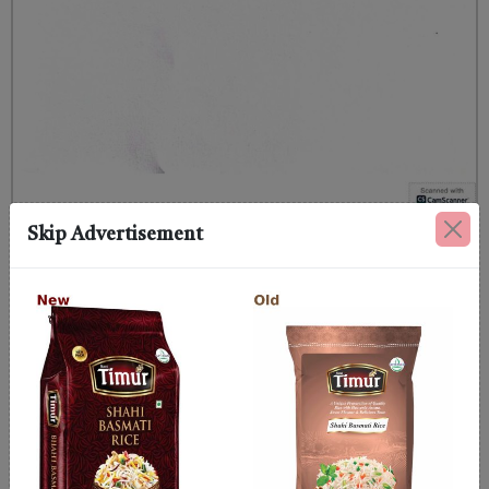
Skip Advertisement