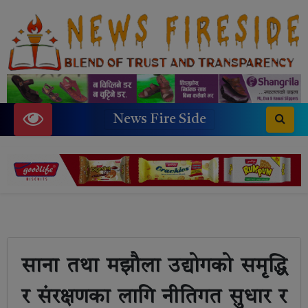
News Fire Side
साना तथा मझौला उद्योगको समृद्धि
र संरक्षणका लागि नीतिगत सुधार र