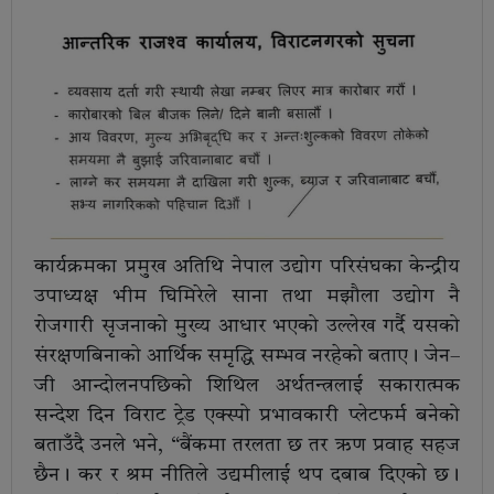
कार्यक्रमका प्रमुख अतिथि नेपाल उद्योग परिसंघका केन्द्रीय
उपाध्यक्ष भीम घिमिरेले साना तथा मझौला उद्योग नै
रोजगारी सृजनाको मुख्य आधार भएको उल्लेख गर्दै यसको
संरक्षणबिनाको आर्थिक समृद्धि सम्भव नरहेको बताए। जेन–
जी आन्दोलनपछिको शिथिल अर्थतन्त्रलाई सकारात्मक
सन्देश दिन विराट ट्रेड एक्स्पो प्रभावकारी प्लेटफर्म बनेको
बताउँदै उनले भने, “बैंकमा तरलता छ तर ऋण प्रवाह सहज
छैन। कर र श्रम नीतिले उद्यमीलाई थप दबाब दिएको छ।