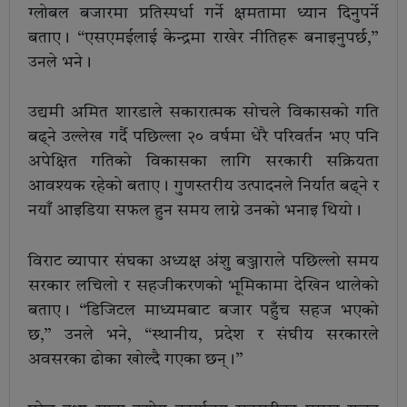
ग्लोबल बजारमा प्रतिस्पर्धा गर्ने क्षमतामा ध्यान दिनुपर्ने
बताए। “एसएमईलाई केन्द्रमा राखेर नीतिहरू बनाइनुपर्छ,”
उनले भने।
उद्यमी अमित शारडाले सकारात्मक सोचले विकासको गति
बढ्ने उल्लेख गर्दै पछिल्ला २० वर्षमा धेरै परिवर्तन भए पनि
अपेक्षित गतिको विकासका लागि सरकारी सक्रियता
आवश्यक रहेको बताए। गुणस्तरीय उत्पादनले निर्यात बढ्ने र
नयाँ आइडिया सफल हुन समय लाग्ने उनको भनाइ थियो।
विराट व्यापार संघका अध्यक्ष अंशु बञ्जाराले पछिल्लो समय
सरकार लचिलो र सहजीकरणको भूमिकामा देखिन थालेको
बताए। “डिजिटल माध्यमबाट बजार पहुँच सहज भएको
छ,” उनले भने, “स्थानीय, प्रदेश र संघीय सरकारले
अवसरका ढोका खोल्दै गएका छन्।”