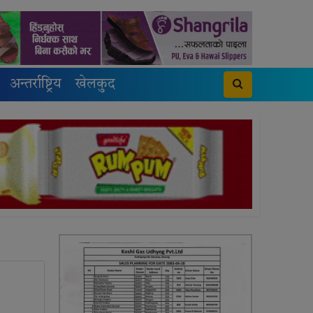
अन्तर्राष्ट्रिय
खेलकुद