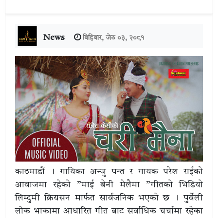
News
बिहिबार, जेठ ०३, २०८१
काठमाडौं । गायिका अन्जु पन्त र गायक परेश राईको
आवाजमा रहेको ”माई बेनी मेलैमा ”गीतको भिडियो
लिम्दुमी क्रियसन मार्फत सार्वजनिक भएको छ । पुर्वेली
लोक भाकामा आधारित गीत बाट सर्वाधिक चर्चामा रहेका