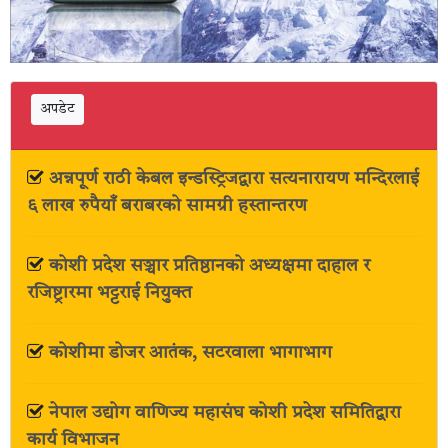
अपडेट
अन्नपूर्ण राठी केबल इन्डस्ट्रिजद्वारा सत्यनारायण मन्दिरलाई
६ लाख रुपैयाँ बराबरको सामग्री हस्तान्तरण
कोशी प्रदेश सञ्चार प्रतिष्ठानको अध्यक्षमा दाहाल र
रजिष्ट्रारमा भट्टराई नियुक्त
कोशीमा डोजर आतंक, सटरवाला भागाभाग
नेपाल उद्योग वाणिज्य महासंघ कोशी प्रदेश समितिद्वारा
कार्य विभाजन