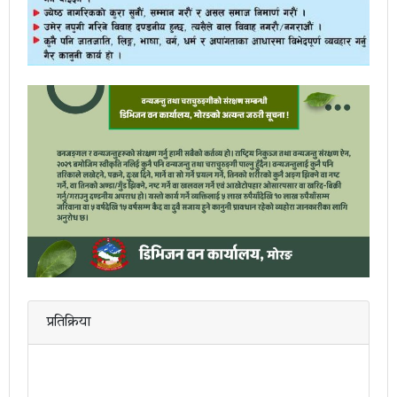
प्रतिक्रिया