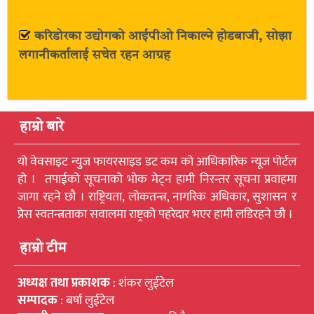
करिडोरका उद्योगको आईपीओ निकाल्ने होडबाजी, सोझा
लगानीकर्तालाई सचेत रहन आग्रह
हाम्रो बारे
यो वेवसाइट न्युुज फायरसाइड डट कम को आधिकारिक न्यूज पोर्टल
हो । तपाईको सूचनाको भोक मेट्न हामी निरन्तर सूचना प्रवाहमा
जागा रहने छौ । राष्ट्रियता, लोकतन्त्र, नागरिक अधिकार, सुशासन र
प्रेस स्वतन्त्रताका सवालमा राष्ट्रको पहरेदार भएर हामी लडिरहने छौ ।
हाम्रो टीम
अध्यक्ष तथा प्रकाशक
: शंकर लुईटेल
सम्पादक
: बर्षा लुईटेल