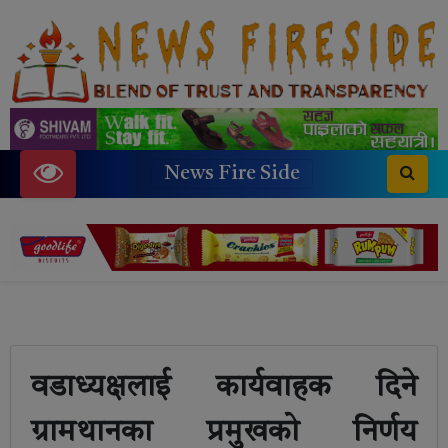
News Fire Side
वडाध्यक्षलाई कार्यवाहक दिने
ग्रामथानका प्रमुखको निर्णय