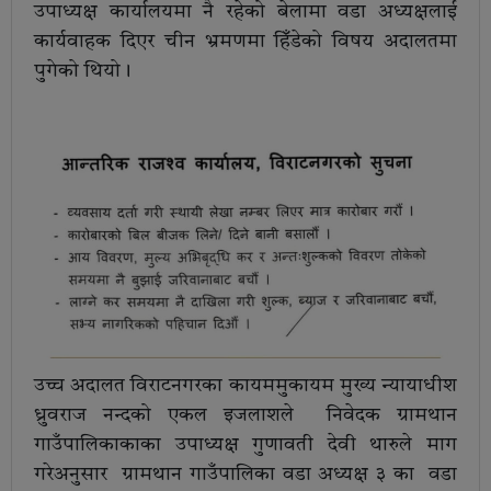
उपाध्यक्ष कार्यालयमा नै रहेको बेलामा वडा अध्यक्षलाई
कार्यवाहक दिएर चीन भ्रमणमा हिँडेको विषय अदालतमा
पुगेको थियो।
उच्च अदालत विराटनगरका कायममुकायम मुख्य न्यायाधीश
ध्रुवराज नन्दको एकल इजलाशले निवेदक ग्रामथान
गाउँपालिकाकाका उपाध्यक्ष गुणावती देवी थारुले माग
गरेअनुसार ग्रामथान गाउँपालिका वडा अध्यक्ष ३ का वडा