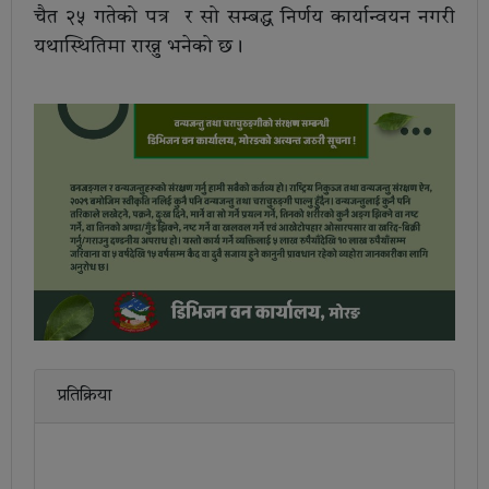
चैत २५ गतेको पत्र र सो सम्बद्ध निर्णय कार्यान्वयन नगरी
यथास्थितिमा राख्नु भनेको छ।
प्रतिक्रिया