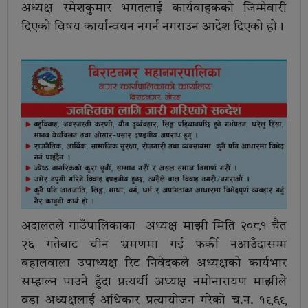
अध्यक्ष रमेशकुमार भगतलाई कार्यवाहकको जिम्मेवारी
दिएको विषय कार्यान्वयन नगर्न नगराउन आदेश दिएको हो।
अदालतले गाउँपालिकाका अध्यक्ष माझी मिति २०८१ चैत
२६ गतेबाट चीन भ्रमणमा गई फर्की नआउँदासम्म
बहालवाला उपाध्यक्ष रिट निवेदकले अध्यक्षको कार्यभार
सम्हाल्न पाउने हुँदा प्रत्यर्थी अध्यक्ष नमोनारायण माझीले
वडा अध्यक्षलाई अधिकार प्रत्यायोजन गरेको च.न. १९६९