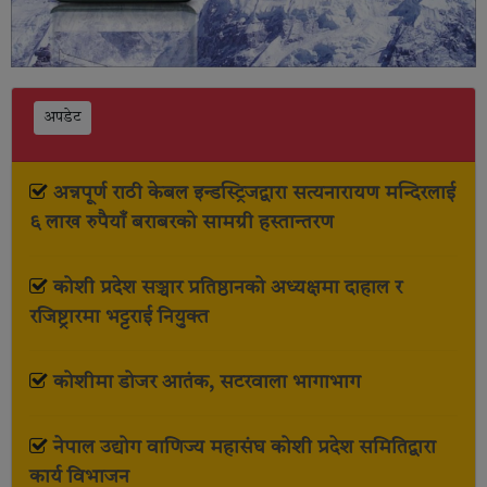
अपडेट
अन्नपूर्ण राठी केबल इन्डस्ट्रिजद्वारा सत्यनारायण मन्दिरलाई
६ लाख रुपैयाँ बराबरको सामग्री हस्तान्तरण
कोशी प्रदेश सञ्चार प्रतिष्ठानको अध्यक्षमा दाहाल र
रजिष्ट्रारमा भट्टराई नियुक्त
कोशीमा डोजर आतंक, सटरवाला भागाभाग
नेपाल उद्योग वाणिज्य महासंघ कोशी प्रदेश समितिद्वारा
कार्य विभाजन