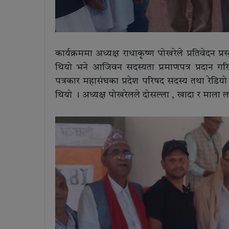
कार्यक्रममा अध्यक्ष राधाकृष्ण पोखरेले प्रतिवेदन प
थियो भने आजिवन सदस्यता प्रमाणपत्र प्रदान गर
पत्रकार महासंघका प्रदेश परिषद सदस्य तथा रेडिय
थियो । अध्यक्ष पोखरेलले दोसल्ला , खादा र माला 