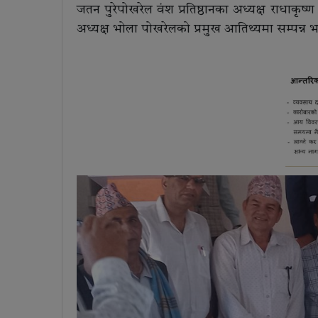
जतन पुरेपोखरेल वंश प्रतिष्ठानका अध्यक्ष राधाकृष
अध्यक्ष भोला पोखरेलको प्रमुख आतिथ्यमा सम्पन्न 