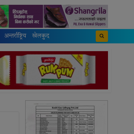
अन्तर्राष्ट्रिय
खेलकुद