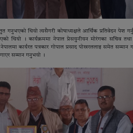
्रस्तुत गनुभएको थियो त्यसैगरी कोषाध्यक्षले आर्थिक प्रतिवेदन पेश गर
िएको थियो । कार्यक्रममा नेपाल प्रेसयुनीयन मोरंगका सचिव तथा
ो नेपालमा कार्यरत पत्रकार गोपाल प्रसाद पोखरललाइ समेत सम्मान 
लगाएर सम्मान गनुभयो ।