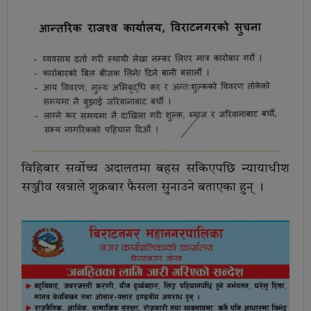
विहिबार सर्वोच्च अदालतमा बहस सकिएपछि न्यायाधीश
सञ्जीव खन्नाले शुक्रबार फैसला सुनाउने बताएका हुन् ।