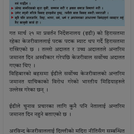
गत मार्च २१ मा प्रवर्तन निर्देशनालय (इडी) को हिरासतमा
रहेका केजरीवाललाई पटक पटक म्याट थप गर्दै हिरासतमा
राखिएको छ । तल्लो अदालत र उच्च अदालतले अन्तरिम
जमानत दिन अस्वीकार गरेपछि केजरीवाल सर्वोच्च अदालत
गएका थिए ।
विहिबारको बहसमा ईडीले सर्वोच्च केजरीवालको अन्तरिम
जमानत याचिकाको विरोध गरेको भारतीय मिडियाहरुले
उल्लेख गरेका छन् ।
ईडीले चुनाव प्रचारका लागि कुनै पनि नेतालाई अन्तरिम
जमानत दिन नहुने बताएको छ ।
अरविन्द केजरीवाललाई दिल्लीको मदिरा नीतिसँग सम्बन्धित