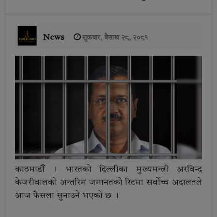
News
शुक्रबार, बैशाख २८, २०८१
काठमाडौँ । भारतको दिल्लीका मुख्यमन्त्री अरविन्द
केजरीवालको अन्तरिम जमानतको रिटमा सर्वोच्च अदालतले
आज फैसला सुनाउने भएको छ ।