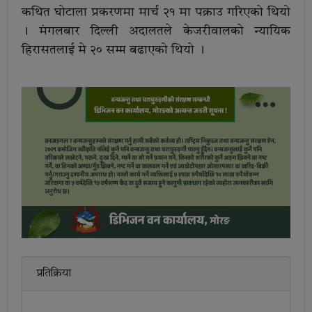
कथित घोटाला प्रकरणमा मार्च २१ मा पक्राउ गरिएको थियो
। मंगलबार दिल्ली अदालतले केजरीवालको न्यायिक
हिरासतलाई मे २० सम्म बढाएको थियो ।
प्रतिक्रिया