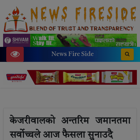
News Fire Side
केजरीवालको अन्तरिम जमानतमा
सर्वोच्चले आज फैसला सुनाउदै