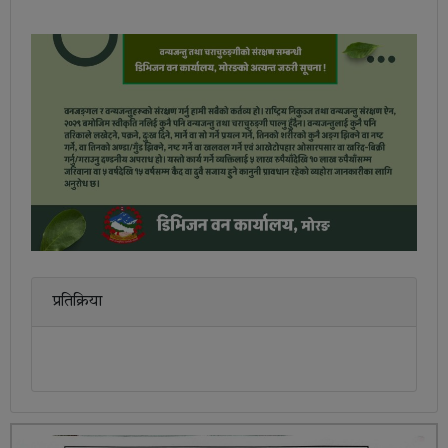
प्रतिक्रिया