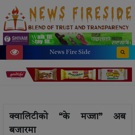
News Fire Side
क्वालिटीको “के मज्जा” अब
बजारमा