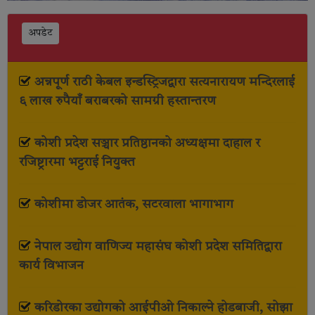
अपडेट
अन्नपूर्ण राठी केबल इन्डस्ट्रिजद्वारा सत्यनारायण मन्दिरलाई
६ लाख रुपैयाँ बराबरको सामग्री हस्तान्तरण
कोशी प्रदेश सञ्चार प्रतिष्ठानको अध्यक्षमा दाहाल र
रजिष्ट्रारमा भट्टराई नियुक्त
कोशीमा डोजर आतंक, सटरवाला भागाभाग
नेपाल उद्योग वाणिज्य महासंघ कोशी प्रदेश समितिद्वारा
कार्य विभाजन
करिडोरका उद्योगको आईपीओ निकाल्ने होडबाजी, सोझा